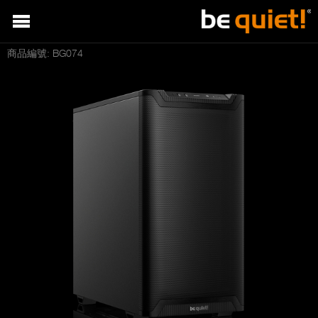
商品編號: BG074