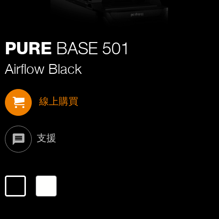
BASE 501
PURE
Airflow Black
線上購買
支援