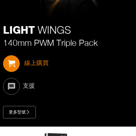
WINGS
LIGHT
140mm PWM Triple Pack
線上購買
支援
更多型號