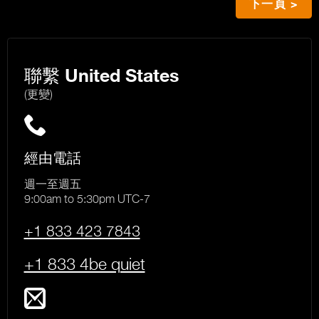
下一頁 >
聯繫
United States
(更變)
經由電話
週一至週五
9:00am to 5:30pm UTC-7
+1 833 423 7843
+1 833 4be quiet