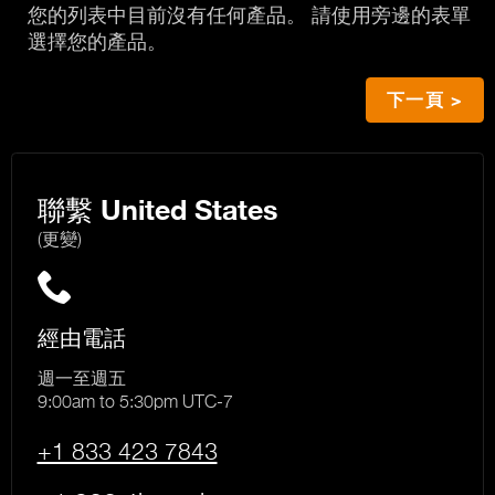
您的列表中目前沒有任何產品。 請使用旁邊的表單
選擇您的產品。
下一頁 >
聯繫
United States
(更變)
經由電話
週一至週五
9:00am to 5:30pm UTC-7
+1 833 423 7843