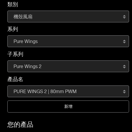
類別
機殼風扇
系列
Pure Wings
子系列
Pure Wings 2
產品名
PURE WINGS 2 | 80mm PWM
新增
您的產品