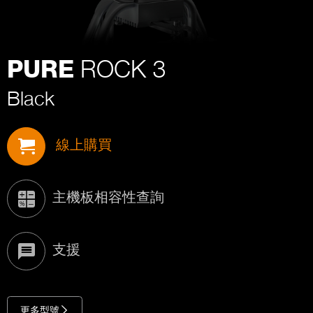
ROCK 3
PURE
Black
線上購買
主機板相容性查詢
支援
更多型號