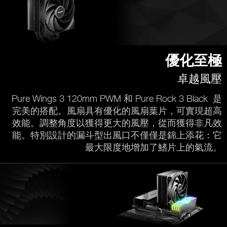
優化至極
卓越風壓
Pure Wings 3 120mm PWM 和 Pure Rock 3 Black 是
完美的搭配。風扇具有優化的風扇葉片，可實現超高
效能。調整角度以獲得更大的風壓，從而獲得非凡效
能。特別設計的漏斗型出風口不僅僅是錦上添花：它
最大限度地增加了鰭片上的氣流。