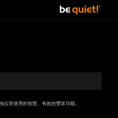
領先地位而使用的智慧、有效的豐富功能。