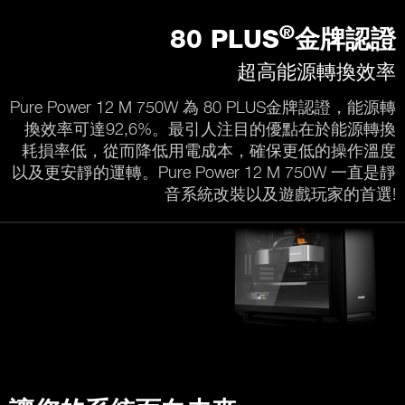
®
80 PLUS
金牌認證
超高能源轉換效率
Pure Power 12 M 750W 為 80 PLUS金牌認證，能源轉
換效率可達92,6%。最引人注目的優點在於能源轉換
耗損率低，從而降低用電成本，確保更低的操作溫度
以及更安靜的運轉。Pure Power 12 M 750W 一直是靜
音系統改裝以及遊戲玩家的首選!