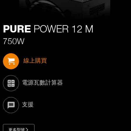
POWER 12 M
PURE
750W
線上購買
電源瓦數計算器
支援
更多型號