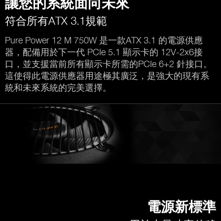
讓您的系統面向未來
符合所有ATX 3.1規範
Pure Power 12 M 750W 是一款ATX 3.1 的電源供應
器，配備用於下一代 PCIe 5.1 顯示卡的 12V-2x6接
口，並支援當前所有顯示卡所需的PCIe 6+2 針接口。
這使得此電源供應器用途極其廣泛，是強大的現有系
統和未來系統的完美選擇。
電源新標準