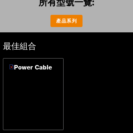
所有型號一覽:
產品系列
最佳組合
Power Cable