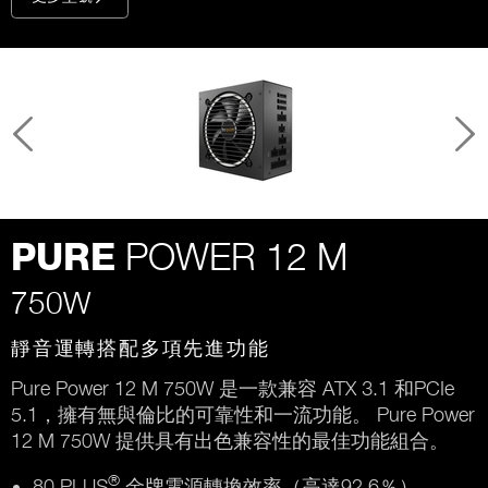
POWER 12 M
PURE
750W
靜音運轉搭配多項先進功能
Pure Power 12 M 750W 是一款兼容 ATX 3.1 和PCIe
5.1，擁有無與倫比的可靠性和一流功能。 Pure Power
12 M 750W 提供具有出色兼容性的最佳功能組合。
®
80 PLUS
金牌電源轉換效率（高達92,6％）