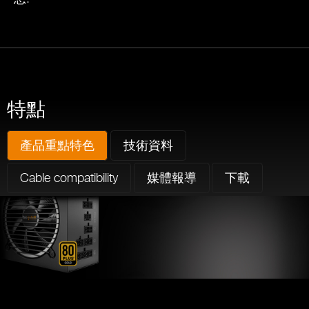
特點
產品重點特色
技術資料
Cable compatibility
媒體報導
下載