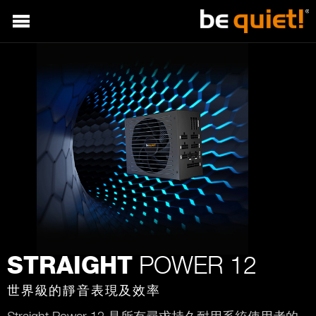
POWER 12
STRAIGHT
世界級的靜音表現及效率