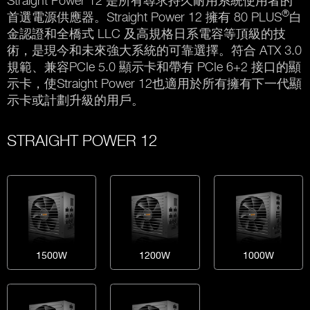
Straight Power 12 是所有尋求持久耐用系統使用者的
®
首選電源供應器。Straight Power 12 擁有 80 PLUS
白
金認證和全橋式 LLC 及高規格日系電容等頂級的技
術，是現今和未來強大系統的可靠選擇。符合 ATX 3.0
規範、兼容PCIe 5.0 顯示卡和帶有 PCIe 6+2 接口的顯
示卡，使Straight Power 12也適用於所有擁有下一代顯
示卡或計劃升級的用戶。
STRAIGHT POWER 12
1500W
1200W
1000W