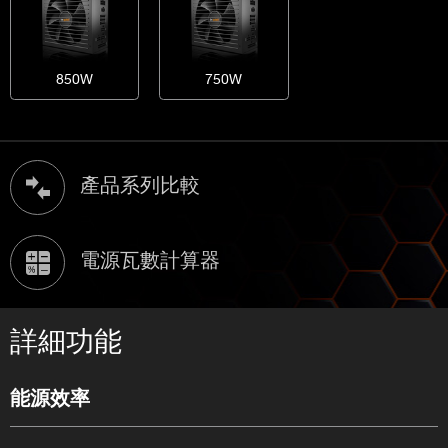
850W
750W
產品系列比較
電源瓦數計算器
詳細功能
能源效率