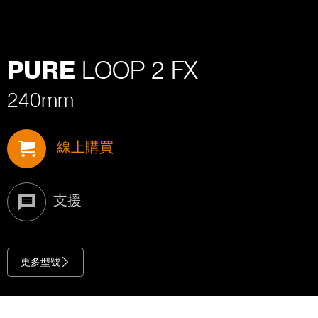
LOOP 2 FX
PURE
240mm
線上購買
支援
更多型號