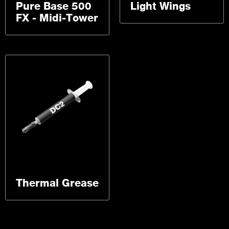
Pure Base 500
Light Wings
FX - Midi-Tower
Thermal Grease