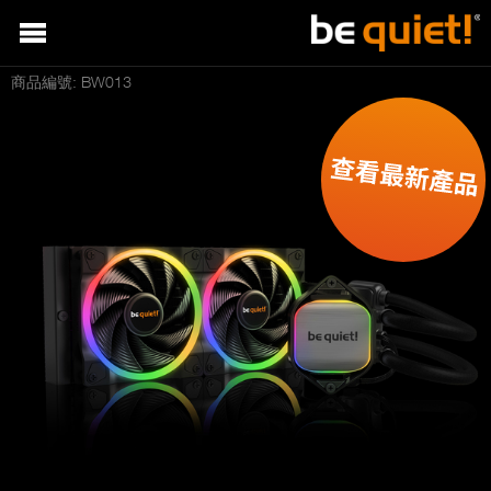
商品編號: BW013