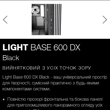
BASE 600 DX
LIGHT
Black
ВИЙНЯТКОВИЙ З УСІХ ТОЧОК ЗОРУ
Light Base 600 DX Black - ваш універсальний простір
для творчості, сумісний практично з будь-якими
компонентами системи.
Повністю прозорі фронтальна та бокова панелі
для приголомшливого панорамного огляду усіх