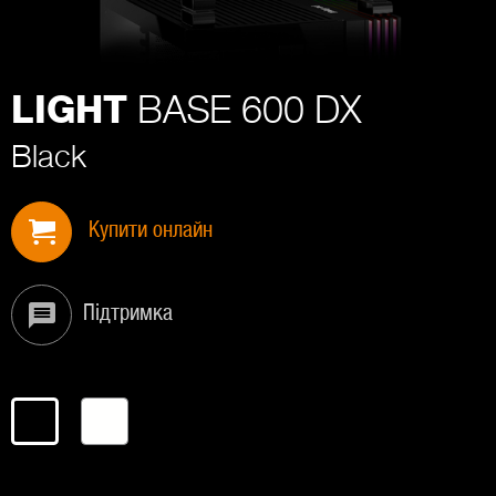
BASE 600 DX
LIGHT
Black
Купити онлайн
Підтримка