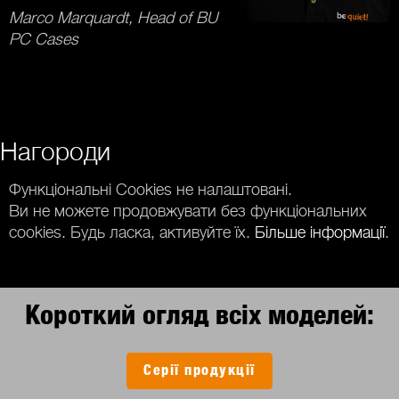
Marco Marquardt, Head of BU
PC Cases
Нагороди
Функціональні Cookies не налаштовані.
Ви не можете продовжувати без функціональних
cookies. Будь ласка, активуйте їх.
Більше інформації
.
Короткий огляд всіх моделей:
Серії продукції