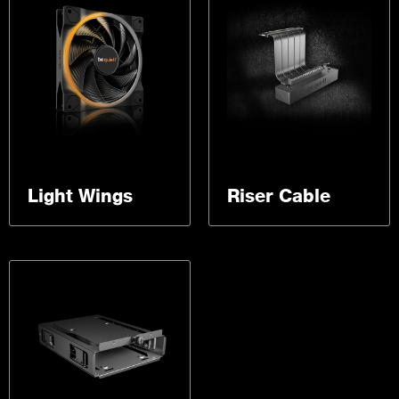
Light Wings
Riser Cable