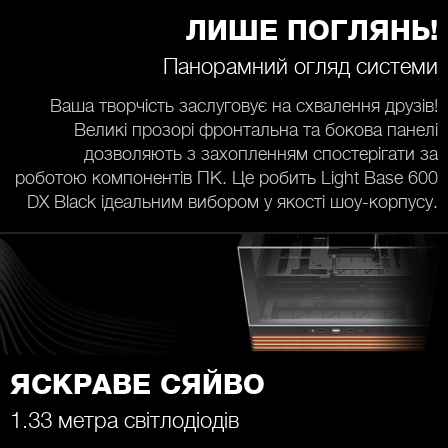
ЛИШЕ ПОГЛЯНЬ!
Панорамний огляд системи
Ваша творчість заслуговує на схвалення друзів!
Великі прозорі фронтальна та бокова панелі
дозволяють з захопленням спостерігати за
роботою компонентів ПК. Це робить Light Base 600
DX Black ідеальним вибором у якості шоу-корпусу.
ЯСКРАВЕ СЯЙВО
1.33 метра світлодіодів