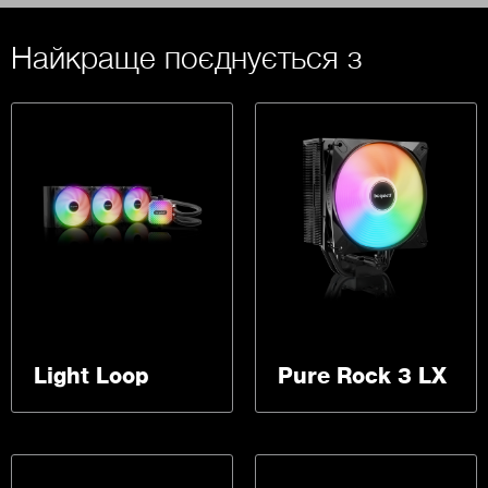
Найкраще поєднується з
Light Loop
Pure Rock 3 LX