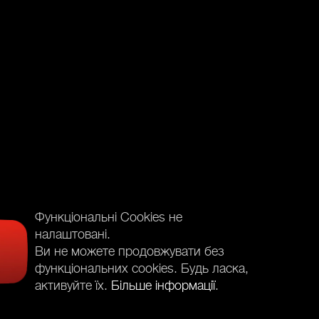
Функціональні Cookies не
налаштовані.
Ви не можете продовжувати без
функціональних cookies. Будь ласка,
активуйте їх.
Більше інформації
.