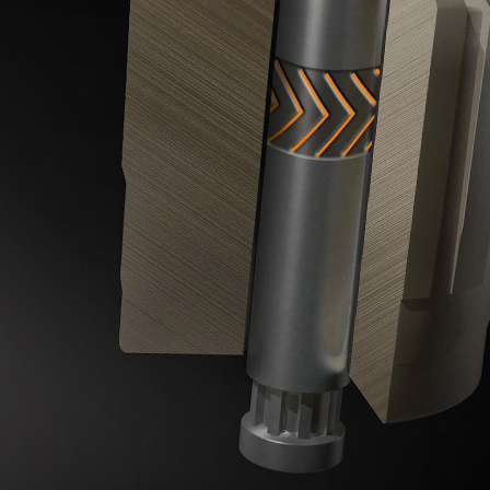
 КРІПЛЕНЬ PUSH-PIN