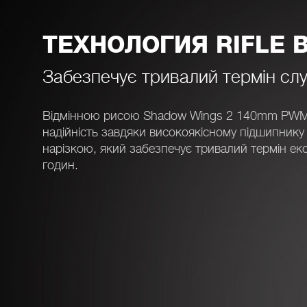
ТЕХНОЛОГИЯ RIFLE 
Забезпечує тривалий термін сл
Відмінною рисою Shadow Wings 2 140mm PWM 
надійність завдяки високоякісному підшипнику
нарізкою, який забезпечує тривалий термін екс
годин.