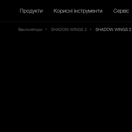
Продукти
Корисні інструменти
Сервіс
Вентилятори
SHADOW
WINGS 2
SHADOW WINGS 2 