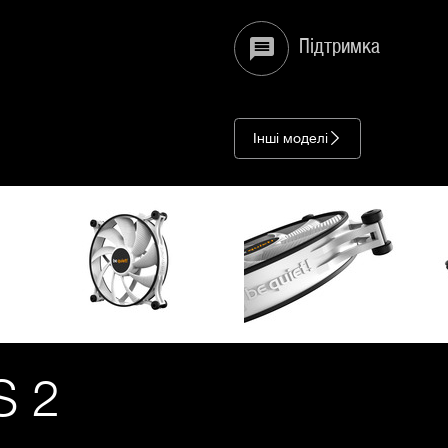
Підтримка
Інші моделі
 2