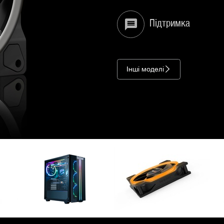
Підтримка
Інші моделі