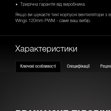
Трирічна гарантія від виробника
Якщо ви шукаєте тихі корпусні вентилятори з 
Wings 120mm PWM - саме ваш вибір.
Характеристики
Ключові особливості
Специфікації
Реценз