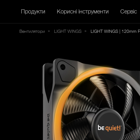
Продукти
Корисні інструменти
Сервіс
Вентилятори
LIGHT
WINGS
LIGHT WINGS | 120mm