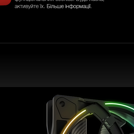
активуйте їх.
Більше інформації
.