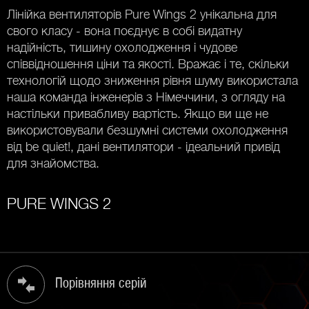
Лінійка вентиляторів Pure Wings 2 унікальна для
свого класу - вона поєднує в собі видатну
надійність, тишину охолодження і чудове
співвідношення ціни та якості. Вражає і те, скільки
технологій щодо зниження рівня шуму використала
наша команда інженерів з Німеччини, з огляду на
настільки привабливу вартість. Якщо ви ще не
використовували безшумні системи охолодження
від be quiet!, дані вентилятори - ідеальний привід
для знайомства.
PURE WINGS 2
Порівняння серій