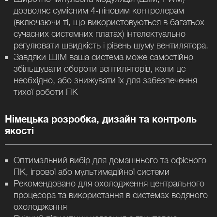
дозволяє сумісним 4-піновим контролерам
(включаючи ті, що використовуються в багатьох
сучасних системних платах) інтелектуально
регулювати швидкість і рівень шуму вентилятора.
Завдяки ШІМ ваша система може самостійно
збільшувати обороти вентиляторів, коли це
необхідно, або знижувати їх для забезпечення
тихої роботи ПК
Німецька розробка, дизайн та контроль
якості
Оптимальний вибір для домашнього та офісного
ПК, ігрової або мультимедійної системи
Рекомендовано для охолодження центрального
процесора та використання в системах водяного
охолодження