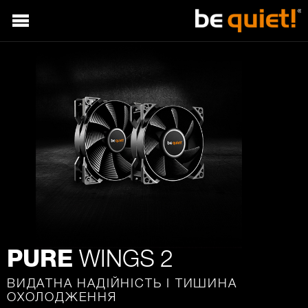
WINGS 2
PURE
ВИДАТНА НАДІЙНІСТЬ І ТИШИНА
ОХОЛОДЖЕННЯ