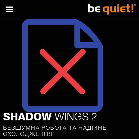
WINGS 2
SHADOW
БЕЗШУМНА РОБОТА ТА НАДІЙНЕ
ОХОЛОДЖЕННЯ