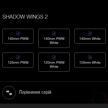
SHADOW WINGS 2
140mm PWM
140mm PWM
140mm White
White
120mm PWM
120mm PWM
120mm White
White
Порівняння серій