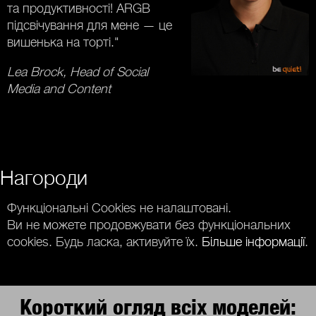
та продуктивності! ARGB
підсвічування для мене — це
вишенька на торті."
Lea Brock, Head of Social
Media and Content
Нагороди
Функціональні Cookies не налаштовані.
Ви не можете продовжувати без функціональних
cookies. Будь ласка, активуйте їх.
Більше інформації
.
Короткий огляд всіх моделей: