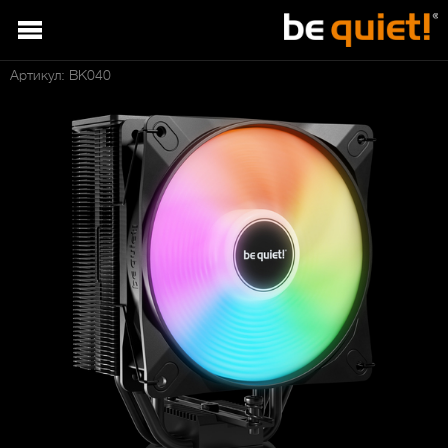
Артикул: BK040