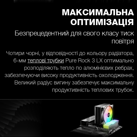
МАКСИМАЛЬНА
ОПТИМІЗАЦІЯ
Безпрецедентний для свого класу тиск
повітря
Чотири чорні, у відповідності до кольору радіатора,
6-мм
теплові трубки
Pure Rock 3 LX оптимально
розподіляють тепло по алюмінієвих ребрах,
забезпечуючи високу продуктивність охолодження.
Великий радіус вигину забезпечує максимальну
продуктивність теплових трубок.