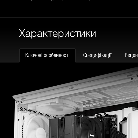
Характеристики
Ключові особливості
Специфікації
Реценз