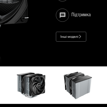
Підтримка
Інші моделі