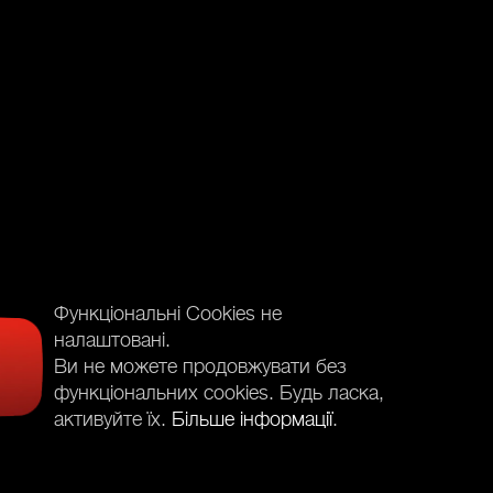
Функціональні Cookies не
налаштовані.
Ви не можете продовжувати без
функціональних cookies. Будь ласка,
активуйте їх.
Більше інформації
.