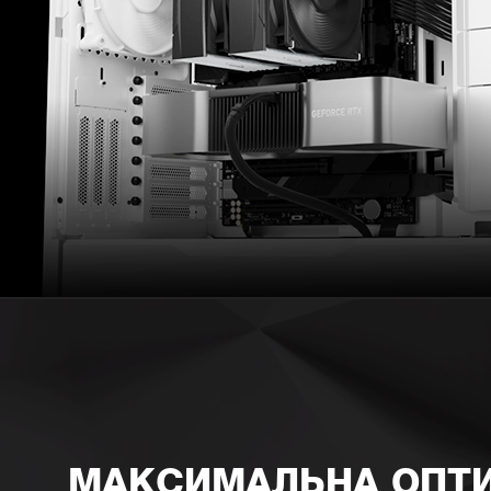
МАКСИМАЛЬНА ОПТИ