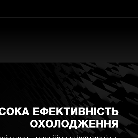
СОКА ЕФЕКТИВНІСТЬ
ОХОЛОДЖЕННЯ