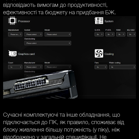
відповідають вимогам до продуктивності,
ефективності та бюджету на придбання БЖ.
Сучасні комплектуючі та інше обладнання, що
підключається до ПК, як правило, споживає від
блоку живлення більшу потужність (у піку), ніж
відображено у загальній специфікації. Не