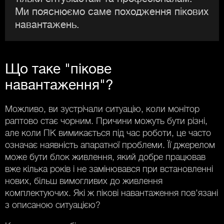
Ми пояснюємо саме походження пікових
навантажень.
Що таке "пікове
навантаження"?
Можливо, ви зустрічали ситуацію, коли монітор
раптово стає чорним. Причини можуть бути різні,
але коли ПК вимикається під час роботи, це часто
означає наявність апаратної проблеми. Її джерелом
може бути блок живлення, який добре працював
вже кілька років і не замінювався при встановленні
нових, більш вимогливих до живлення
комплектуючих. Які ж пікові навантаження пов'язані
з описаною ситуацією?