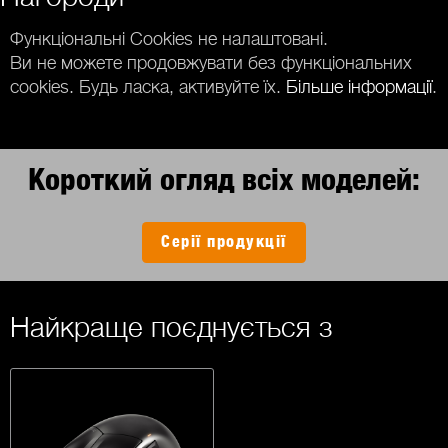
Функціональні Cookies не налаштовані.
Ви не можете продовжувати без функціональних
cookies. Будь ласка, активуйте їх.
Більше інформації
.
Короткий огляд всіх моделей:
Серії продукції
Найкраще поєднується з