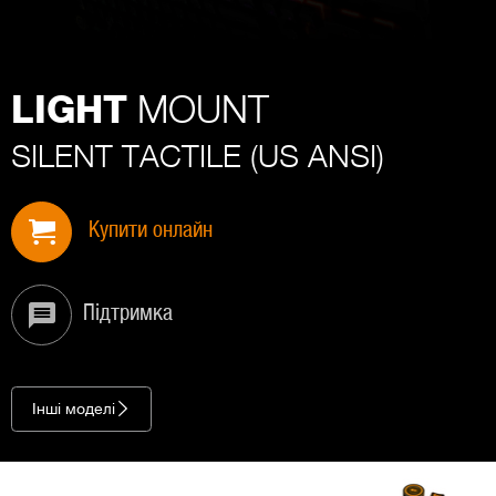
MOUNT
LIGHT
SILENT TACTILE (US ANSI)
Купити онлайн
Підтримка
Інші моделі