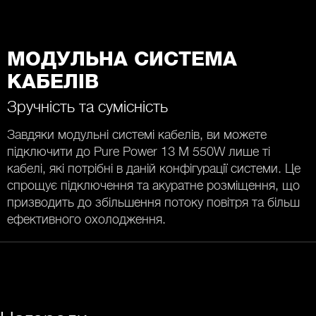
МОДУЛЬНА СИСТЕМА
КАБЕЛІВ
Зручність та сумісність
Завдяки модульні системі кабелів, ви можете
підключити до Pure Power 13 М 550W лише ті
кабелі, які потрібні в даній конфігурації системи. Це
спрощує підключення та акуратне розміщення, що
призводить до збільшення потоку повітря та більш
ефективного охолодження.