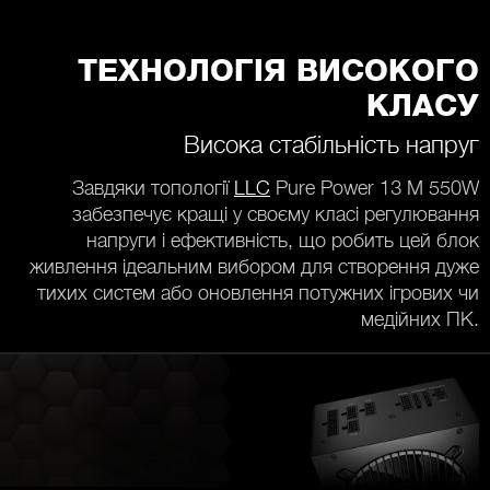
ТЕХНОЛОГІЯ ВИСОКОГО
КЛАСУ
Висока стабільність напруг
Завдяки топології
LLC
Pure Power 13 M 550W
забезпечує кращі у своєму класі регулювання
напруги і ефективність, що робить цей блок
живлення ідеальним вибором для створення дуже
тихих систем або оновлення потужних ігрових чи
медійних ПК.