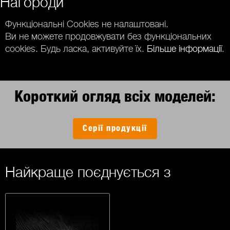
Нагороди
Функціональні Cookies не налаштовані.
Ви не можете продовжувати без функціональних
cookies. Будь ласка, активуйте їх.
Більше інформації
.
Короткий огляд всіх моделей:
Серії продукції
Найкраще поєднується з