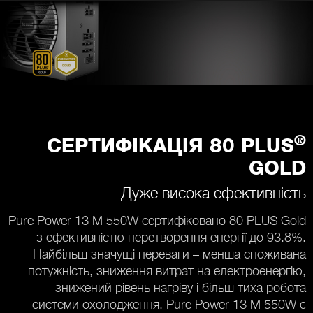
®
СЕРТИФІКАЦІЯ 80 PLUS
GOLD
Дуже висока ефективність
Pure Power 13 M 550W сертифіковано 80 PLUS Gold
з ефективністю перетворення енергії до 93.8%.
Найбільш значущі переваги – менша споживана
потужність, зниження витрат на електроенергію,
знижений рівень нагріву і більш тиха робота
системи охолодження. Pure Power 13 M 550W є