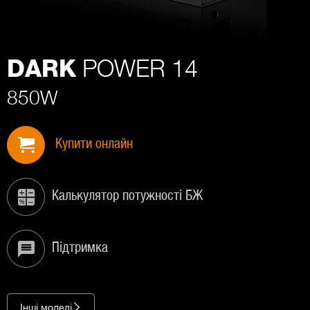
POWER 14
DARK
850W
Купити онлайн
Калькулятор потужності БЖ
Підтримка
Інші моделі