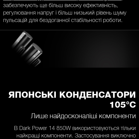
забезпечують ще більш високу ефективність,
регулювання напруг і більш низький рівень шуму
пульсацій для бездоганної стабільності роботи.
ЯПОНСЬКІ КОНДЕНСАТОРИ
105°C
Лише найдосконаліші компоненти
В Dark Power 14 850W використовуються тільки
найкращі компоненти. Застосування виключно