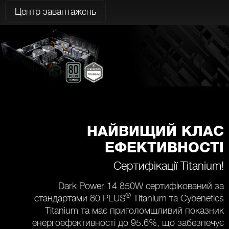
Центр завантажень
НАЙВИЩИЙ КЛАС
ЕФЕКТИВНОСТІ
Сертифікації Titanium!
Dark Power 14 850W сертифікований за
®
стандартами 80 PLUS
Titanium та Cybenetics
Titanium та має приголомшливий показник
енергоефективності до 95.6%, що забезпечує