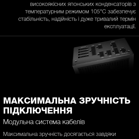
високоякісних японських конденсаторів з
температурним режимом 105°C забезпечує
стабільність, надійність і дуже тривалий термін
експлуатації.
МАКСИМАЛЬНА ЗРУЧНІСТЬ
ПІДКЛЮЧЕННЯ
Модульна система кабелів
Максимальна зручність досягається завдяки