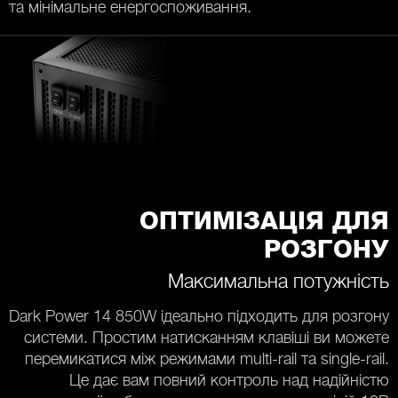
та мінімальне енергоспоживання.
ОПТИМІЗАЦІЯ ДЛЯ
РОЗГОНУ
Максимальна потужність
Dark Power 14 850W ідеально підходить для розгону
системи. Простим натисканням клавіші ви можете
перемикатися між режимами multi-rail та single-rail.
Це дає вам повний контроль над надійністю