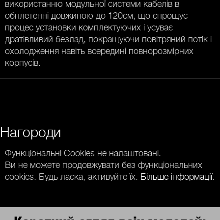
використанню модульної системи кабелів в
обплетенні довжиною до 120см, що спрощує
процес установки комплектуючих і усуває
дратівливий безлад, покращуючи повітряний потік і
охолодження навіть всередині повнорозмірних
корпусів.
Нагороди
Функціональні Cookies не налаштовані.
Ви не можете продовжувати без функціональних
cookies. Будь ласка, активуйте їх.
Більше інформації
.