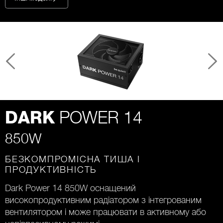
POWER 14
DARK
850W
БЕЗКОМПРОМІСНА ТИША І
ПРОДУКТИВНІСТЬ
Dark Power 14 850W оснащений
високопродуктивним радіатором з інтегрованим
вентилятором і може працювати в активному або