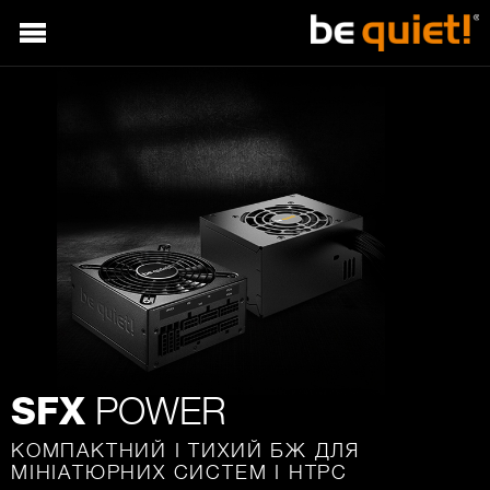
POWER
SFX
КОМПАКТНИЙ І ТИХИЙ БЖ ДЛЯ
МІНІАТЮРНИХ СИСТЕМ І HTPC