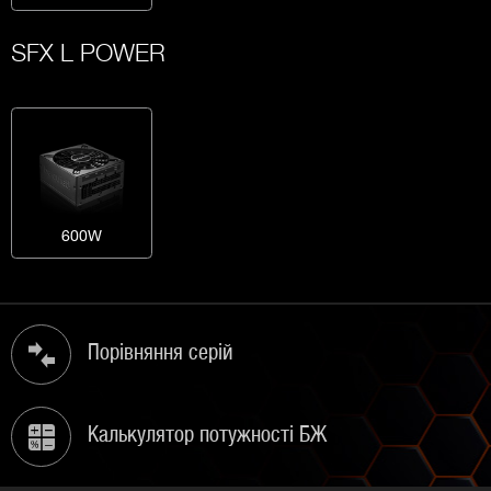
SFX L POWER
600W
Порівняння серій
Калькулятор потужності БЖ