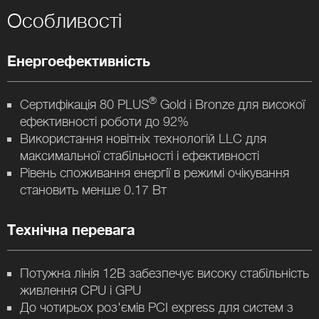
Особливості
Енергоефективність
®
Сертифікація 80 PLUS
Gold і Bronze для високої
ефективності роботи до 92%
Використання новітніх технологій LLC для
максимальної стабільності і ефективності
Рівень споживання енергії в режимі очікування
становить менше 0.17 Вт
Технічна перевага
Потужна лінія 12В забезпечує високу стабільність
живлення CPU і GPU
До чотирьох роз'ємів PCI express для систем з