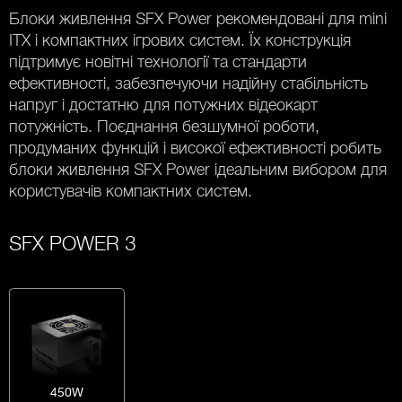
Блоки живлення SFX Power рекомендовані для mini
ITX і компактних ігрових систем. Їх конструкція
підтримує новітні технології та стандарти
ефективності, забезпечуючи надійну стабільність
напруг і достатню для потужних відеокарт
потужність. Поєднання безшумної роботи,
продуманих функцій і високої ефективності робить
блоки живлення SFX Power ідеальним вибором для
користувачів компактних систем.
SFX POWER 3
450W