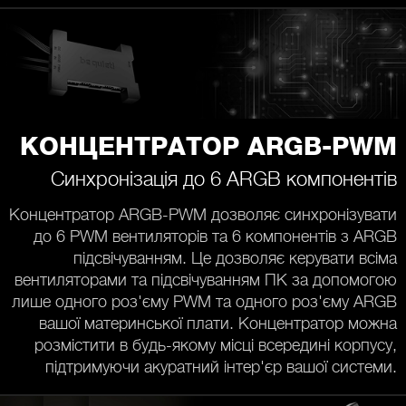
КОНЦЕНТРАТОР ARGB-PWM
Синхронізація до 6 ARGB компонентів
Концентратор ARGB-PWM дозволяє синхронізувати
до 6 PWM вентиляторів та 6 компонентів з ARGB
підсвічуванням. Це дозволяє керувати всіма
вентиляторами та підсвічуванням ПК за допомогою
лише одного роз'єму PWM та одного роз'єму ARGB
вашої материнської плати. Концентратор можна
розмістити в будь-якому місці всередині корпусу,
підтримуючи акуратний інтер'єр вашої системи.