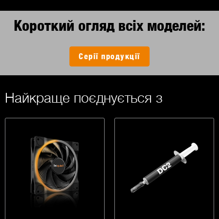
Короткий огляд всіх моделей:
Серії продукції
Найкраще поєднується з