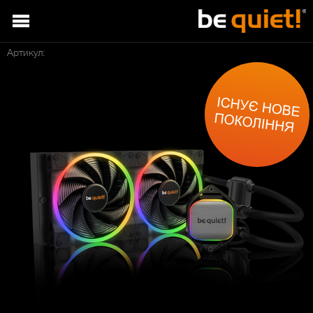
Артикул: