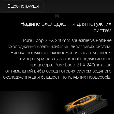
Відеоінструкція
Надійне охолодження для потужних
систем
Pure Loop 2 FX 240mm забезпечує надійне
охолодження навіть найбільш вибагливих систем.
Висока потужність охолодження гарантує низькі
температури навіть за пікової продуктивності
процесора. Pure Loop 2 FX 240mm – це
оптимальний вибір серед готових систем водяного
охолодження для більшості популярних процесорів.