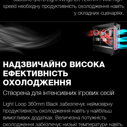
speed необхідну продуктивність охолодження навіть
у складних сценаріях.
НАДЗВИЧАЙНО ВИСОКА
ЕФЕКТИВНІСТЬ
ОХОЛОДЖЕННЯ
Створена для інтенсивних ігрових сесій
Light Loop 360mm Black забезпечує неймовірну
продуктивність охолодження навіть у найбільш
вимогливих додатках. Величезна потужність
охолодження забезпечує низькі температури навіть