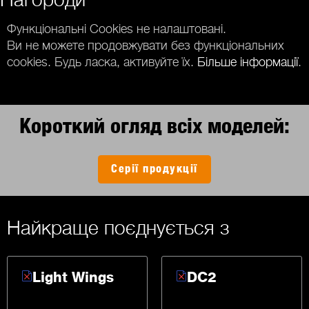
Функціональні Cookies не налаштовані.
Ви не можете продовжувати без функціональних
cookies. Будь ласка, активуйте їх.
Більше інформації
.
Короткий огляд всіх моделей:
Серії продукції
Найкраще поєднується з
Light Wings
DC2