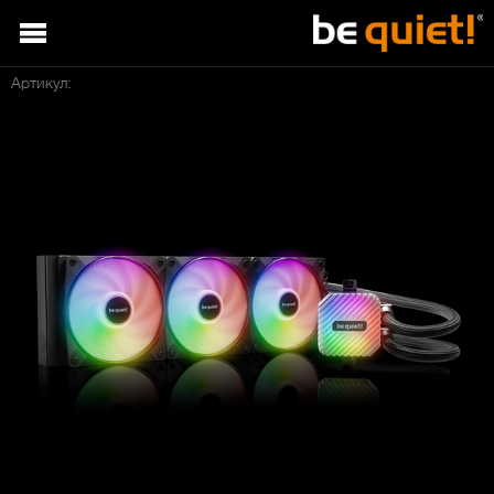
Артикул: