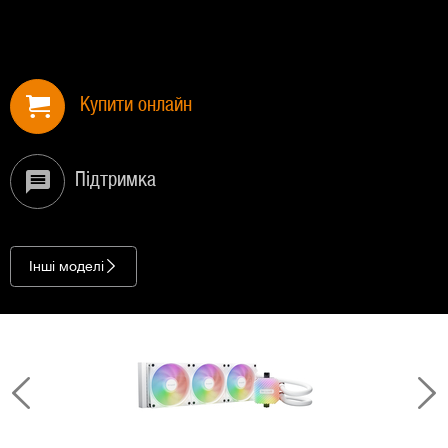
Купити онлайн
Підтримка
Інші моделі