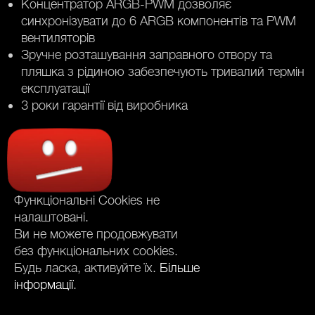
Концентратор ARGB-PWM дозволяє
синхронізувати до 6 ARGB компонентів та PWM
вентиляторів
Зручне розташування заправного отвору та
пляшка з рідиною забезпечують тривалий термін
експлуатації
3 роки гарантії від виробника
Функціональні Cookies не
налаштовані.
Ви не можете продовжувати
без функціональних cookies.
Будь ласка, активуйте їх.
Більше
інформації
.