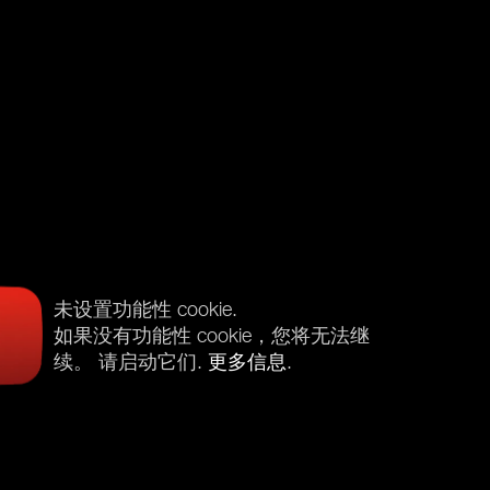
未设置功能性 cookie.
如果没有功能性 cookie，您将无法继
续。 请启动它们.
更多信息
.