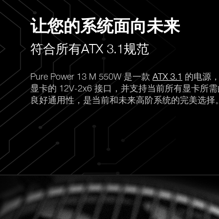
让您的系统面向未来
符合所有ATX 3.1规范
Pure Power 13 M 550W 是一款
ATX 3.1
的电源，配
显卡的 12V-2x6 接口，并支持当前所有显卡所需的 
良好通用性，是当前和未来高阶系统的完美选择