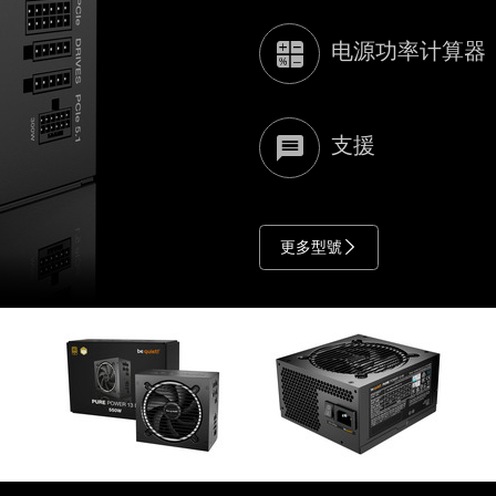
电源功率计算器
支援
更多型號