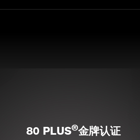
®
80 PLUS
金牌认证