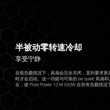
半被动零转速冷却
享受宁静
在低负载情况下，风扇会完全关闭，直到要求更
时才会启动。这一功能与可靠的 be quiet! 风扇和
合，使 Pure Power 13 M 550W 在所有负