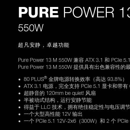
POWER 1
PURE
550W
超凡安静，卓越功能
Pure Power 13 M 550W 兼容 ATX 3.1 
Pure Power 13 M 550W 提供具有出色兼容
®
80 PLUS
金牌电源转换效率（高达 93.8%）
ATX 3.1 电源，完全支持 PCIe 5.1 显卡和带
超静音的 120mm be quiet! 风扇
半被动式结构，运行安静节能
得益于 LLC 技术，拥有绝佳稳定性与电压调
一个大型高性能 12V 输出
一个 PCIe 5.1 12V-2x6（300W）和 2 个