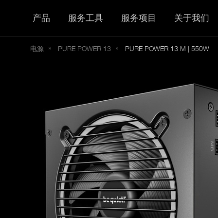
产品
服务工具
服务项目
关于我们
电源
PURE
POWER 13
PURE POWER 13 M | 550W