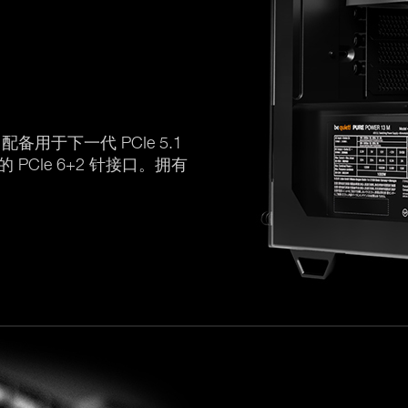
备用于下一代 PCIe 5.1
PCIe 6+2 针接口。拥有
。