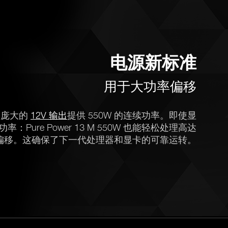
电源新标准
用于大功率偏移
过一个庞大的
12V 输出
提供 550W 的连续功率。即使显
Pure Power 13 M 550W 也能轻松处理高达
偏移。这确保了下一代处理器和显卡的可靠运转。