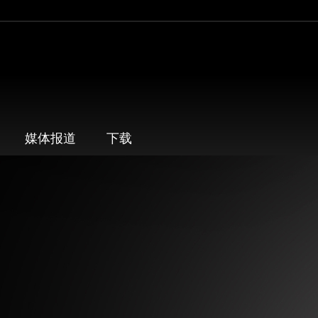
媒体报道
下载