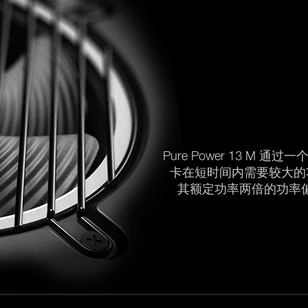
Pure Power 13 M 通
卡在短时间内需要较大的功率：
其额定功率两倍的功率