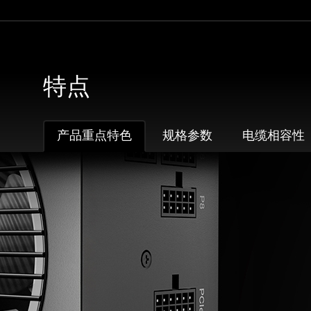
特点
产品重点特色
规格参数
电缆相容性