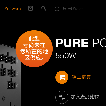
Software
United States
PO
PURE
550W
線上購買
加入產品比較