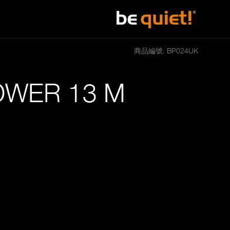
商品編號: BP024UK
WER 13 M