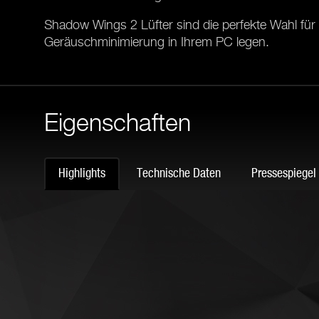
Shadow Wings 2 Lüfter sind die perfekte Wahl für 
Geräuschminimierung in Ihrem PC legen.
Eigenschaften
Highlights
Technische Daten
Pressespiegel