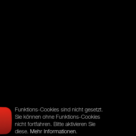
Funktions-Cookies sind nicht gesetzt.
Sie können ohne Funktions-Cookies
nicht fortfahren. Bitte aktivieren Sie
diese.
Mehr Informationen
.