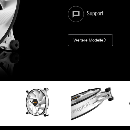
Support
Weitere Modelle