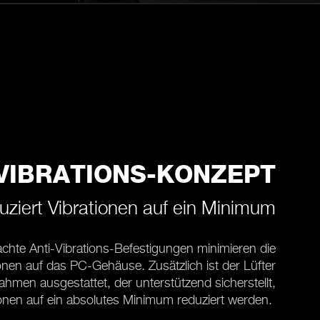
-VIBRATIONS-KONZEPT
ziert Vibrationen auf ein Minimum
chte Anti-Vibrations-Befestigungen minimieren die
nen auf das PC-Gehäuse. Zusätzlich ist der Lüfter
men ausgestattet, der unterstützend sicherstellt,
ionen auf ein absolutes Minimum reduziert werden.