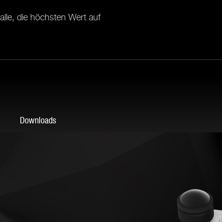
alle, die höchsten Wert auf
Downloads