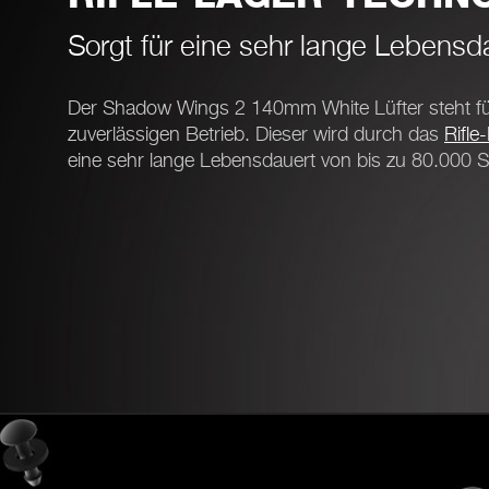
Sorgt für eine sehr lange Lebensd
Der Shadow Wings 2 140mm White Lüfter steht fü
zuverlässigen Betrieb. Dieser wird durch das
Rifle
eine sehr lange Lebensdauert von bis zu 80.000 S