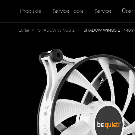
Produkte
Service Tools
Service
Über
Lüfter
SHADOW
WINGS 2
SHADOW WINGS 2 | 140m