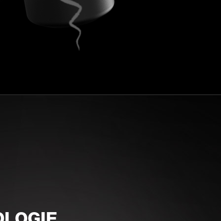
OLOGIE