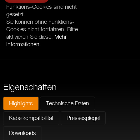
Funktions-Cookies sind nicht
gesetzt.
Sie können ohne Funktions-
Cookies nicht fortfahren. Bitte
aktivieren Sie diese.
Mehr
Informationen
.
Eigenschaften
Highlights
Technische Daten
Kabelkompatibilität
Pressespiegel
Downloads