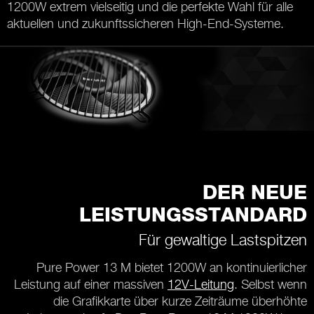
1200W extrem vielseitig und die perfekte Wahl für alle
aktuellen und zukunftssicheren High-End-Systeme.
DER NEUE
LEISTUNGSSTANDARD
Für gewaltige Lastspitzen
Pure Power 13 M bietet 1200W an kontinuierlicher
Leistung auf einer massiven
12V-Leitung
. Selbst wenn
die Grafikkarte über kurze Zeiträume überhöhte