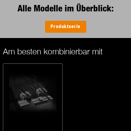
Alle Modelle im Überblick:
Produktserie
Am besten kombinierbar mit