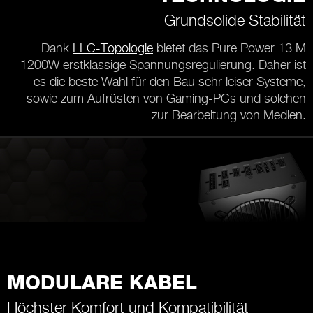
Grundsolide Stabilität
Dank
LLC-Topologie
bietet das Pure Power 13 M
1200W erstklassige Spannungsregulierung. Daher ist
es die beste Wahl für den Bau sehr leiser Systeme,
sowie zum Aufrüsten von Gaming-PCs und solchen
zur Bearbeitung von Medien.
MODULARE KABEL
Höchster Komfort und Kompatibilität