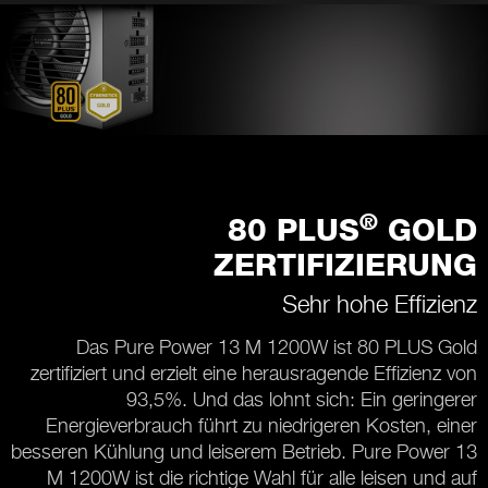
®
80 PLUS
GOLD
ZERTIFIZIERUNG
Sehr hohe Effizienz
Das Pure Power 13 M 1200W ist 80 PLUS Gold
zertifiziert und erzielt eine herausragende Effizienz von
93,5%. Und das lohnt sich: Ein geringerer
Energieverbrauch führt zu niedrigeren Kosten, einer
besseren Kühlung und leiserem Betrieb. Pure Power 13
M 1200W ist die richtige Wahl für alle leisen und auf