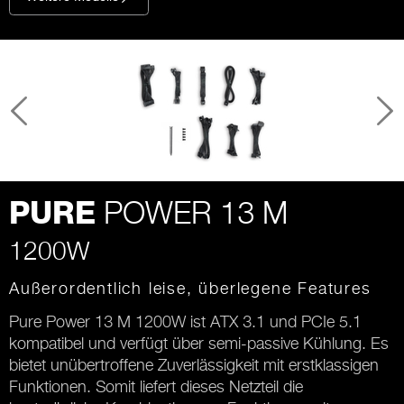
POWER 13 M
PURE
1200W
Außerordentlich leise, überlegene Features
Pure Power 13 M 1200W ist ATX 3.1 und PCIe 5.1
kompatibel und verfügt über semi-passive Kühlung. Es
bietet unübertroffene Zuverlässigkeit mit erstklassigen
Funktionen. Somit liefert dieses Netzteil die