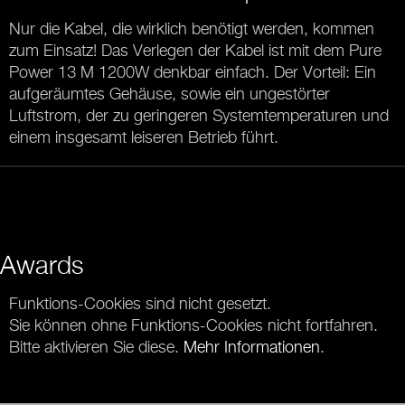
Nur die Kabel, die wirklich benötigt werden, kommen
zum Einsatz! Das Verlegen der Kabel ist mit dem Pure
Power 13 M 1200W denkbar einfach. Der Vorteil: Ein
aufgeräumtes Gehäuse, sowie ein ungestörter
Luftstrom, der zu geringeren Systemtemperaturen und
einem insgesamt leiseren Betrieb führt.
Awards
Funktions-Cookies sind nicht gesetzt.
Sie können ohne Funktions-Cookies nicht fortfahren.
Bitte aktivieren Sie diese.
Mehr Informationen
.