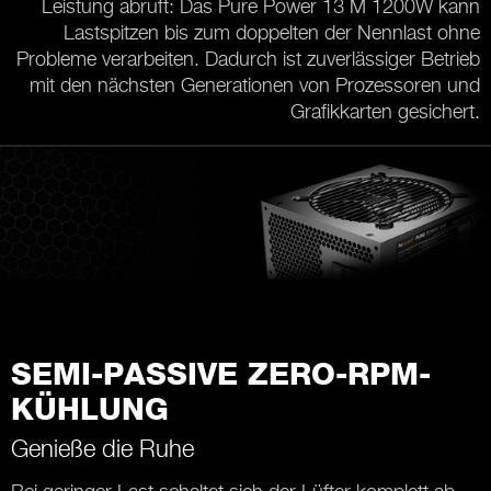
Leistung abruft: Das Pure Power 13 M 1200W kann
Lastspitzen bis zum doppelten der Nennlast ohne
Probleme verarbeiten. Dadurch ist zuverlässiger Betrieb
mit den nächsten Generationen von Prozessoren und
Grafikkarten gesichert.
SEMI-PASSIVE ZERO-RPM-
KÜHLUNG
Genieße die Ruhe