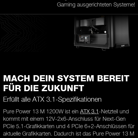
Gaming ausgerichteten Systeme!
MACH DEIN SYSTEM BEREIT
FÜR DIE ZUKUNFT
Erfüllt alle ATX 3.1-Spezifikationen
Pure Power 13 M 1200W ist ein
ATX 3.1
-Netzteil und
kommt mit einem 12V-2x6-Anschluss für Next-Gen
PCIe 5.1-Grafikkarten und 4 PCIe 6+2-Anschlüssen für
aktuelle Grafikkarten. Dadurch ist das Pure Power 13 M