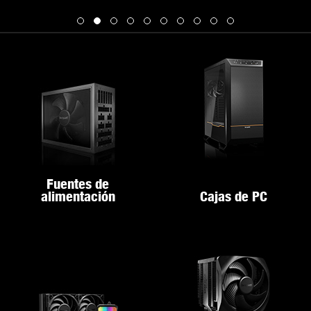
Fuentes de
alimentación
Cajas de PC