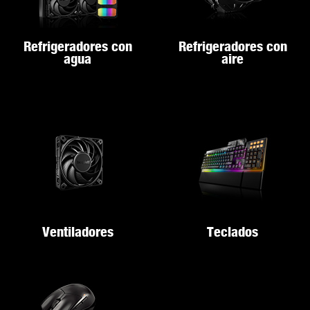
Refrigeradores con
Refrigeradores con
agua
aire
Ventiladores
Teclados