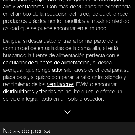
aire
y
ventiladores
. Con más de 20 años de experiencia
en el ámbito de la reducción del ruido, be quiet! ofrece
productos prácticamente inaudibles al máximo nivel de
calidad que se puede encontrar en el mundo.
Da igual si desea usted entrar a formar parte de la
comunidad de entusiastas de la gama alta, si está
buscando la fuente de alimentación perfecta con el
calculador de fuentes de alimentación
, si desea
averiguar qué
refrigerador
silencioso es el ideal para su
placa base, si quiere comparar la ratio entre silencio y
rendimiento de los
ventiladores
PWM o encontrar
distribuidores y tiendas online
: be quiet! le ofrece un
servicio integral, todo en un solo proveedor.
Notas de prensa