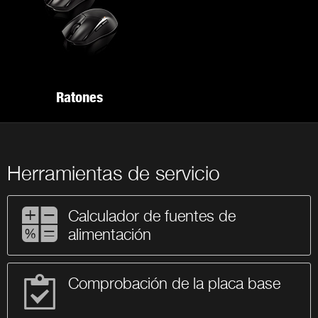
Ratones
Herramientas de servicio
Calculador de fuentes de
alimentación
Comprobación de la placa base