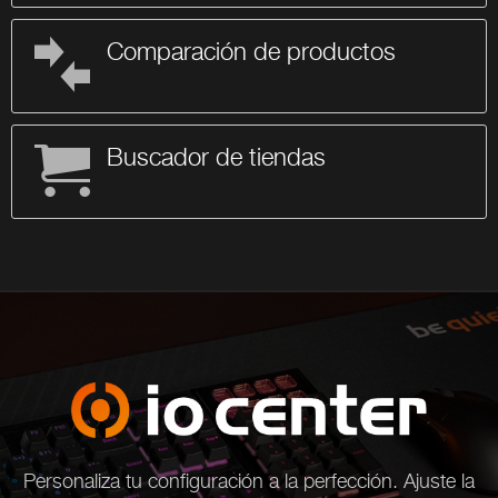
Comparación de productos
Buscador de tiendas
Personaliza tu configuración a la perfección. Ajuste la