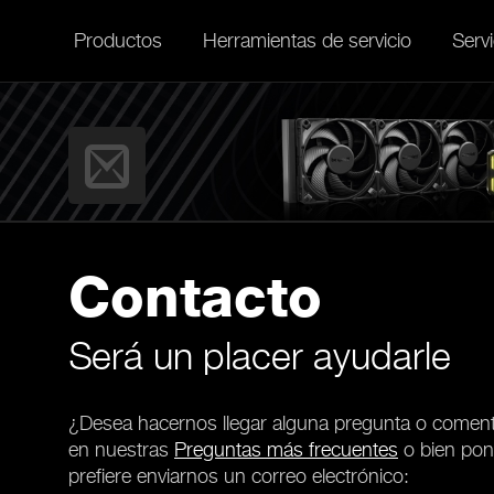
Productos
Herramientas de servicio
Servi
Contacto
Será un placer ayudarle
¿Desea hacernos llegar alguna pregunta o comen
en nuestras
Preguntas más frecuentes
o bien pon
prefiere enviarnos un correo electrónico: