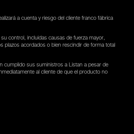
.
lizará a cuenta y riesgo del cliente franco fábrica
 su control, incluidas causas de fuerza mayor,
s plazos acordados o bien rescindir de forma total
an cumplido sus suministros a Listan a pesar de
 inmediatamente al cliente de que el producto no