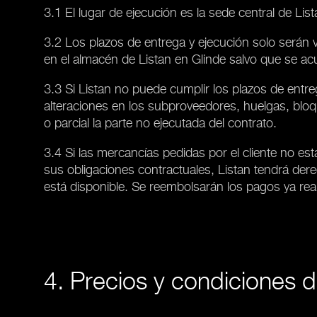
3.1 El lugar de ejecución es la sede central de Lis
3.2 Los plazos de entrega y ejecución solo serán vi
en el almacén de Listan en Glinde salvo que se acu
3.3 Si Listan no puede cumplir los plazos de entr
alteraciones en los subproveedores, huelgas, bloq
o parcial la parte no ejecutada del contrato.
3.4 Si las mercancías pedidas por el cliente no es
sus obligaciones contractuales, Listan tendrá dere
está disponible. Se reembolsarán los pagos ya rea
4. Precios y condiciones 