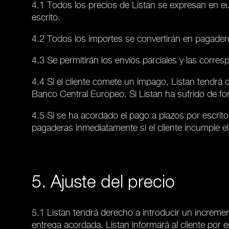
4.1 Todos los precios de Listan se expresan en eur
escrito.
4.2 Todos los importes se convertirán en pagader
4.3 Se permitirán los envíos parciales y las corre
4.4 Si el cliente comete un impago, Listan tendrá 
Banco Central Europeo. Si Listan ha sufrido de f
4.5 Si se ha acordado el pago a plazos por escrito
pagaderas inmediatamente si el cliente incumple e
5. Ajuste del precio
5.1 Listan tendrá derecho a introducir un incremen
entrega acordada. Listan informará al cliente por es