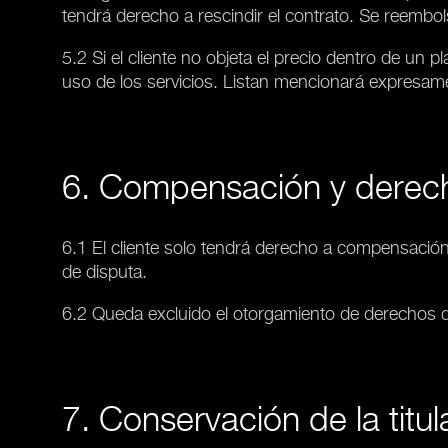
tendrá derecho a rescindir el contrato. Se reembol
5.2 Si el cliente no objeta el precio dentro de u
uso de los servicios. Listan mencionará expresam
6. Compensación y derech
6.1 El cliente solo tendrá derecho a compensación
de disputa.
6.2 Queda excluido el otorgamiento de derechos de
7. Conservación de la titul