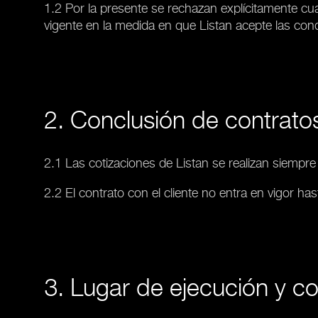
1.2 Por la presente se rechazan explícitamente cua
vigente en la medida en que Listan acepte las condi
2. Conclusión de contrato
2.1 Las cotizaciones de Listan se realizan siempr
2.2 El contrato con el cliente no entra en vigor h
3. Lugar de ejecución y c