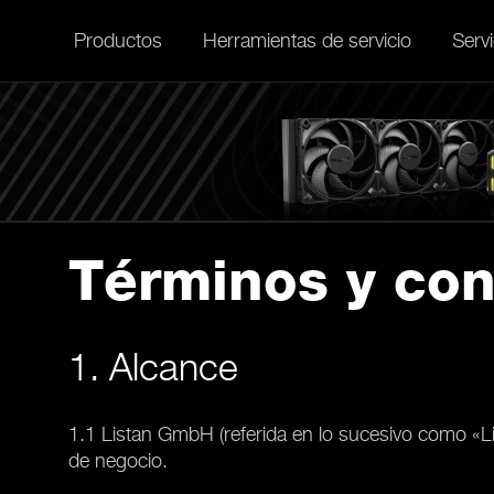
Productos
Herramientas de servicio
Servi
Términos y con
1. Alcance
1.1 Listan GmbH (referida en lo sucesivo como «L
de negocio.