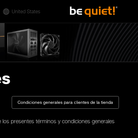
United States
es
Condiciones generales para clientes de la tienda
e los presentes términos y condiciones generales