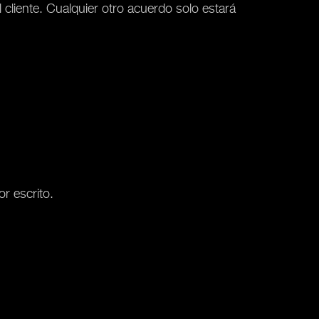
cliente. Cualquier otro acuerdo solo estará
r escrito.