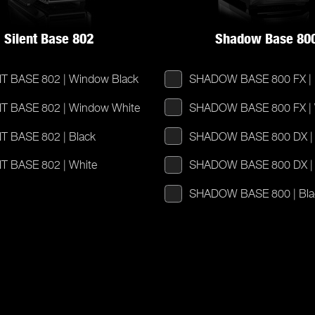
Silent Base 802
Shadow Base 80
T BASE 802 | Window Black
SHADOW BASE 800 FX | 
T BASE 802 | Window White
SHADOW BASE 800 FX | 
T BASE 802 | Black
SHADOW BASE 800 DX | 
T BASE 802 | White
SHADOW BASE 800 DX | 
SHADOW BASE 800 | Bla