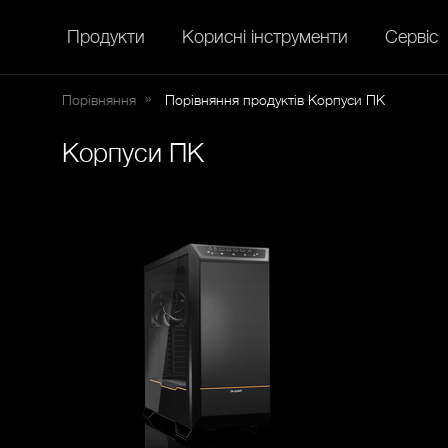
Продукти
Корисні інструменти
Сервіс
Порівняння
Порівняння продуктів Корпуси ПК
Корпуси ПК