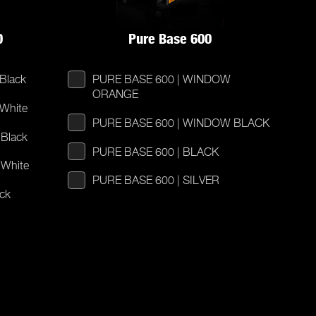
0
Pure Base 600
Black
PURE BASE 600 | WINDOW
ORANGE
White
PURE BASE 600 | WINDOW BLACK
Black
PURE BASE 600 | BLACK
White
PURE BASE 600 | SILVER
ck