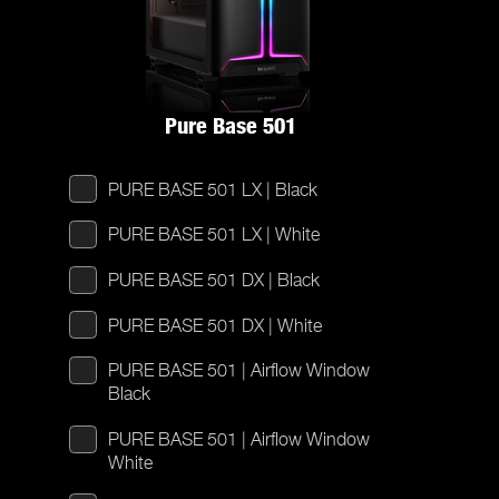
Pure Base 501
PURE BASE 501 LX | Black
PURE BASE 501 LX | White
PURE BASE 501 DX | Black
PURE BASE 501 DX | White
PURE BASE 501 | Airflow Window
Black
PURE BASE 501 | Airflow Window
White