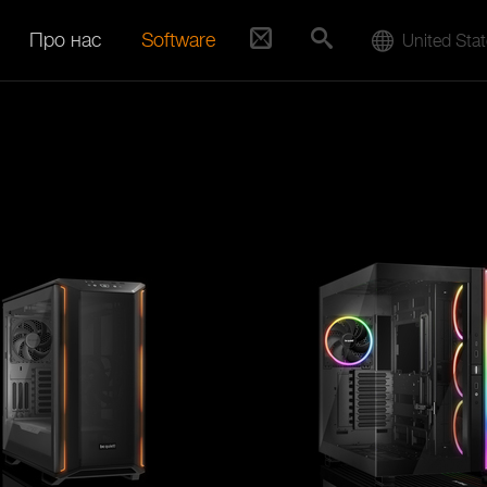
Про нас
Software
United Sta