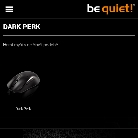
DARK PERK
Herní myši v nejčistší podobě
Dark Perk