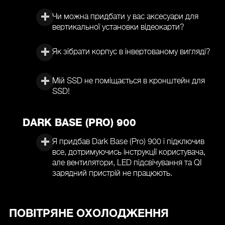
Чи можна придбати у вас аксесуари для
вертикальної установки відеокарти?
Як зібрати корпус в інвертованому вигляді?
Мій SSD не поміщається в кронштейн для
SSD!
DARK BASE (PRO) 900
Я придбав Dark Base (Pro) 900 і підключив
все, дотримуючись інструкції користувача,
але вентилятори, LED підсвічування та QI
зарядний пристрій не працюють.
ПОВІТРЯНЕ ОХОЛОДЖЕННЯ