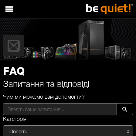
FAQ
Запитання та відповіді
Чим ми можемо вам допомогти?
Категорія
Оберіть