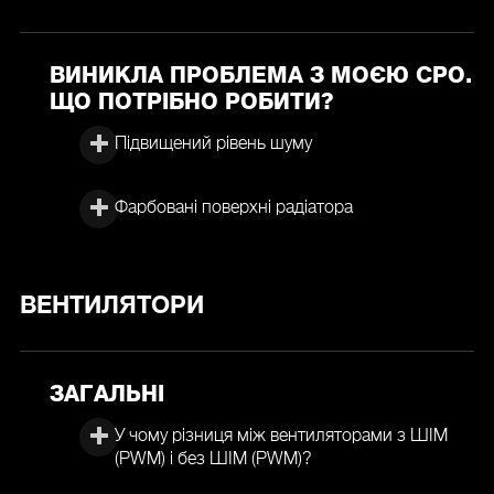
ВИНИКЛА ПРОБЛЕМА З МОЄЮ СРО.
ЩО ПОТРІБНО РОБИТИ?
Підвищений рівень шуму
Фарбовані поверхні радіатора
ВЕНТИЛЯТОРИ
ЗАГАЛЬНІ
У чому різниця між вентиляторами з ШІМ
(PWM) і без ШІМ (PWM)?