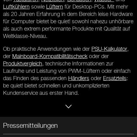
Luftkühlern
sowie
Lüftern
für Desktop-PCs. Mit mehr
als 20 Jahren Erfahrung in dem Bereich leise Hardware
für Computer bietet be quiet! sowohl nahezu unhörbare
als auch extrem performante Produkte mit Qualität auf
Weltklasse-Niveau.
Ob praktische Anwendungen wie der
PSU-Kalkulator
,
der
Mainboard-Kompatibilitätscheck
oder der
Produktvergleich
, technische Informationen zur
Laufruhe und Leistung von PWM-Lüftern oder einfach
das Finden des passenden
Händlers
oder
Ersatzteils
:
be quiet! bietet schnellen und unkomplizierten
Kundenservice aus erster Hand.
Pressemitteilungen