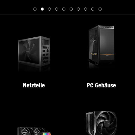
Netzteile
PC Gehäuse