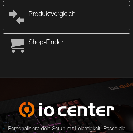
Produktvergleich
Shop-Finder
Personalisiere dein Setup mit Leichtigkeit. Passe die