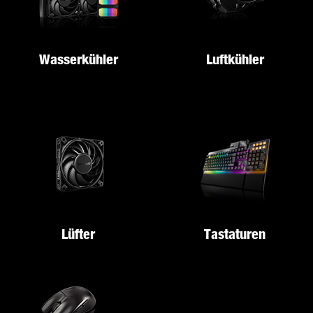
Wasserkühler
Luftkühler
Lüfter
Tastaturen