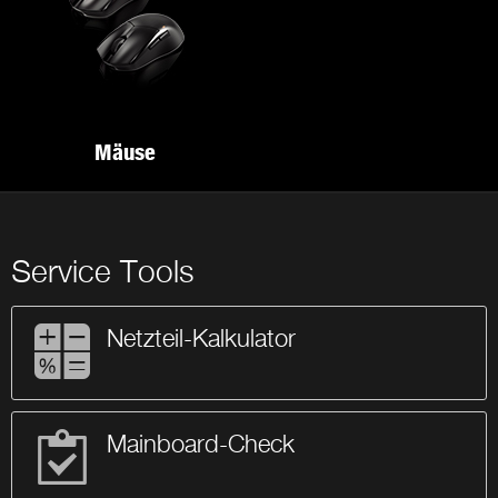
Mäuse
Service Tools
Netzteil-Kalkulator
Mainboard-Check