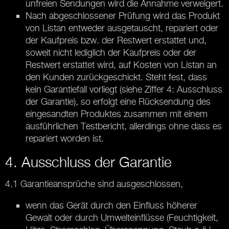
unfreien Sendungen wird die Annahme verweigert.
Nach abgeschlossener Prüfung wird das Produkt
von Listan entweder ausgetauscht, repariert oder
der Kaufpreis bzw. der Restwert erstattet und,
soweit nicht lediglich der Kaufpreis oder der
Restwert erstattet wird, auf Kosten von Listan an
den Kunden zurückgeschickt. Steht fest, dass
kein Garantiefall vorliegt (siehe Ziffer 4: Ausschluss
der Garantie), so erfolgt eine Rücksendung des
eingesandten Produktes zusammen mit einem
ausführlichen Testbericht, allerdings ohne dass es
repariert worden ist.
4. Ausschluss der Garantie
4.1 Garantieansprüche sind ausgeschlossen,
wenn das Gerät durch den Einfluss höherer
Gewalt oder durch Umwelteinflüsse (Feuchtigkeit,