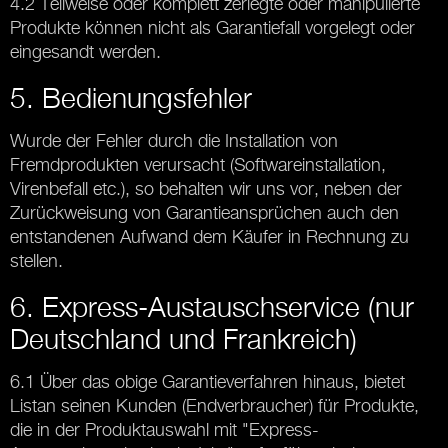
4.2 Teilweise oder komplett zerlegte oder manipulierte
Produkte können nicht als Garantiefall vorgelegt oder
eingesandt werden.
5. Bedienungsfehler
Wurde der Fehler durch die Installation von
Fremdprodukten verursacht (Softwareinstallation,
Virenbefall etc.), so behalten wir uns vor, neben der
Zurückweisung von Garantieansprüchen auch den
entstandenen Aufwand dem Käufer in Rechnung zu
stellen.
6. Express-Austauschservice (nur
Deutschland und Frankreich)
6.1 Über das obige Garantieverfahren hinaus, bietet
Listan seinen Kunden (Endverbraucher) für Produkte,
die in der Produktauswahl mit "Express-