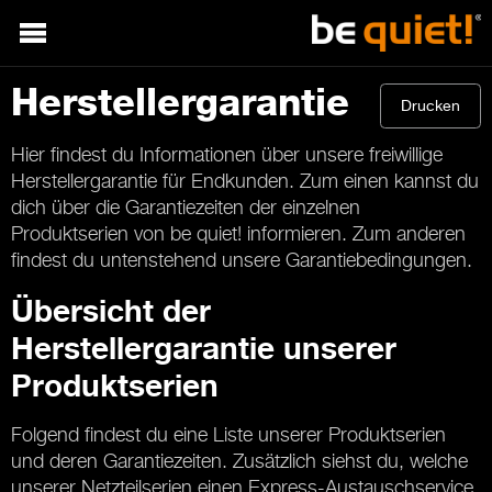
Herstellergarantie
Drucken
Hier findest du Informationen über unsere freiwillige
Herstellergarantie für Endkunden. Zum einen kannst du
dich über die Garantiezeiten der einzelnen
Produktserien von be quiet! informieren. Zum anderen
findest du untenstehend unsere Garantiebedingungen.
Übersicht der
Herstellergarantie unserer
Produktserien
Folgend findest du eine Liste unserer Produktserien
und deren Garantiezeiten. Zusätzlich siehst du, welche
unserer Netzteilserien einen Express-Austauschservice