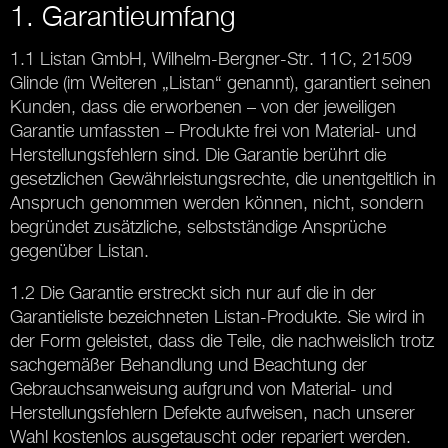
1. Garantieumfang
1.1 Listan GmbH, Wilhelm-Bergner-Str. 11C, 21509
Glinde (im Weiteren „Listan“ genannt), garantiert seinen
Kunden, dass die erworbenen – von der jeweiligen
Garantie umfassten – Produkte frei von Material- und
Herstellungsfehlern sind. Die Garantie berührt die
gesetzlichen Gewährleistungsrechte, die unentgeltlich in
Anspruch genommen werden können, nicht, sondern
begründet zusätzliche, selbstständige Ansprüche
gegenüber Listan.
1.2 Die Garantie erstreckt sich nur auf die in der
Garantieliste bezeichneten Listan-Produkte. Sie wird in
der Form geleistet, dass die Teile, die nachweislich trotz
sachgemäßer Behandlung und Beachtung der
Gebrauchsanweisung aufgrund von Material- und
Herstellungsfehlern Defekte aufweisen, nach unserer
Wahl kostenlos ausgetauscht oder repariert werden.