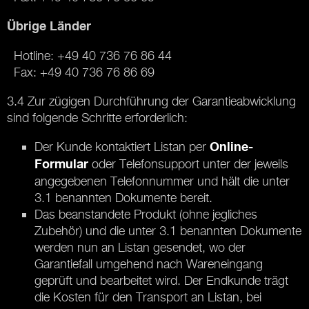
Übrige Länder
Hotline: +49 40 736 76 86 44
Fax: +49 40 736 76 86 69
3.4 Zur zügigen Durchführung der Garantieabwicklung
sind folgende Schritte erforderlich:
Der Kunde kontaktiert Listan per
Online-
oder Telefonsupport unter der jeweils
Formular
angegebenen Telefonnummer und hält die unter
3.1 benannten Dokumente bereit.
Das beanstandete Produkt (ohne jegliches
Zubehör) und die unter 3.1 benannten Dokumente
werden nun an Listan gesendet, wo der
Garantiefall umgehend nach Wareneingang
geprüft und bearbeitet wird. Der Endkunde trägt
die Kosten für den Transport an Listan, bei