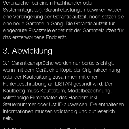
Verbraucher bei einem Fachhändler oder
Systemintegrator). Garantieleistungen bewirken weder
eine Verlängerung der Garantielaufzeit, noch setzen sie
eine neue Garantie in Gang. Die Garantielaufzeit für
eingebaute Ersatzteile endet mit der Garantielaufzeit für
das ersterworbene Endgerät.
3. Abwicklung
3.1 Garantieansprüche werden nur berücksichtigt,
wenn mit dem Gerät eine Kopie der Originalrechnung
oder der Kaufquittung zusammen mit einer
Fehlerbeschreibung an LISTAN gesandt wird. Der
Kaufbeleg muss Kaufdatum, Modellbezeichnung,
vollständige Firmendaten des Händlers inkl.
Steuernummer oder Ust.ID ausweisen. Die enthaltenen
Informationen müssen vollständig und gut leserlich
sein.