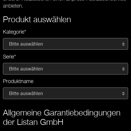
anbieten.
Produkt auswählen
Kategorie*
Bitte auswählen
Serie*
Bitte auswählen
Produktname
Bitte auswählen
Allgemeine Garantiebedingungen
der Listan GmbH