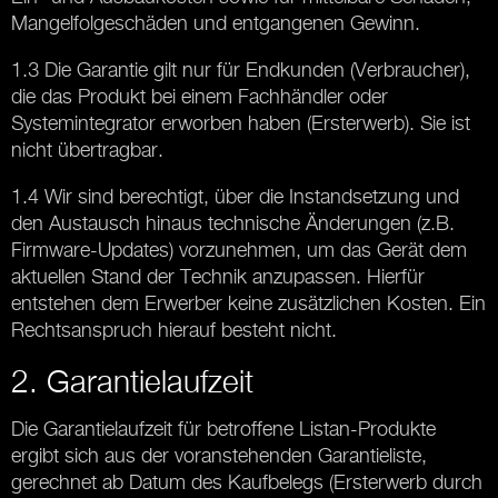
Mangelfolgeschäden und entgangenen Gewinn.
1.3 Die Garantie gilt nur für Endkunden (Verbraucher),
die das Produkt bei einem Fachhändler oder
Systemintegrator erworben haben (Ersterwerb). Sie ist
nicht übertragbar.
1.4 Wir sind berechtigt, über die Instandsetzung und
den Austausch hinaus technische Änderungen (z.B.
Firmware-Updates) vorzunehmen, um das Gerät dem
aktuellen Stand der Technik anzupassen. Hierfür
entstehen dem Erwerber keine zusätzlichen Kosten. Ein
Rechtsanspruch hierauf besteht nicht.
2. Garantielaufzeit
Die Garantielaufzeit für betroffene Listan-Produkte
ergibt sich aus der voranstehenden Garantieliste,
gerechnet ab Datum des Kaufbelegs (Ersterwerb durch