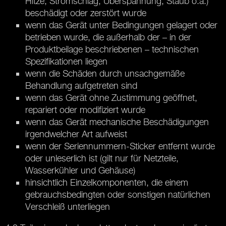
Hitze, Stromschlag, Überspannung, Staub o.ä.)
beschädigt oder zerstört wurde
wenn das Gerät unter Bedingungen gelagert oder
betrieben wurde, die außerhalb der – in der
Produktbeilage beschriebenen – technischen
Spezifikationen liegen
wenn die Schäden durch unsachgemäße
Behandlung aufgetreten sind
wenn das Gerät ohne Zustimmung geöffnet,
repariert oder modifiziert wurde
wenn das Gerät mechanische Beschädigungen
irgendwelcher Art aufweist
wenn der Seriennummern-Sticker entfernt wurde
oder unleserlich ist (gilt nur für Netzteile,
Wasserkühler und Gehäuse)
hinsichtlich Einzelkomponenten, die einem
gebrauchsbedingten oder sonstigen natürlichen
Verschleiß unterliegen