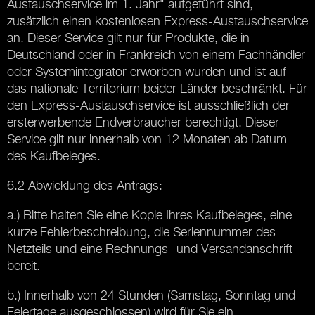
Austauschservice im 1. Jahr" aufgeführt sind,
zusätzlich einen kostenlosen Express-Austauschservice
an. Dieser Service gilt nur für Produkte, die in
Deutschland oder in Frankreich von einem Fachhändler
oder Systemintegrator erworben wurden und ist auf
das nationale Territorium beider Länder beschränkt. Für
den Express-Austauschservice ist ausschließlich der
ersterwerbende Endverbraucher berechtigt. Dieser
Service gilt nur innerhalb von 12 Monaten ab Datum
des Kaufbeleges.
6.2 Abwicklung des Antrags:
a.) Bitte halten Sie eine Kopie Ihres Kaufbeleges, eine
kurze Fehlerbeschreibung, die Seriennummer des
Netzteils und eine Rechnungs- und Versandanschrift
bereit.
b.) Innerhalb von 24 Stunden (Samstag, Sonntag und
Feiertage ausgeschlossen) wird für Sie ein