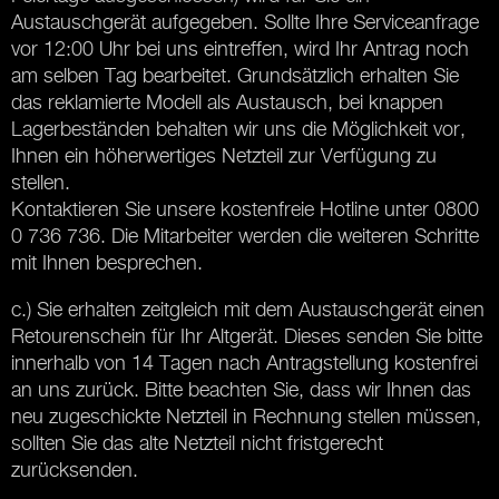
Austauschgerät aufgegeben. Sollte Ihre Serviceanfrage
vor 12:00 Uhr bei uns eintreffen, wird Ihr Antrag noch
am selben Tag bearbeitet. Grundsätzlich erhalten Sie
das reklamierte Modell als Austausch, bei knappen
Lagerbeständen behalten wir uns die Möglichkeit vor,
Ihnen ein höherwertiges Netzteil zur Verfügung zu
stellen.
Kontaktieren Sie unsere kostenfreie Hotline unter 0800
0 736 736. Die Mitarbeiter werden die weiteren Schritte
mit Ihnen besprechen.
c.) Sie erhalten zeitgleich mit dem Austauschgerät einen
Retourenschein für Ihr Altgerät. Dieses senden Sie bitte
innerhalb von 14 Tagen nach Antragstellung kostenfrei
an uns zurück. Bitte beachten Sie, dass wir Ihnen das
neu zugeschickte Netzteil in Rechnung stellen müssen,
sollten Sie das alte Netzteil nicht fristgerecht
zurücksenden.