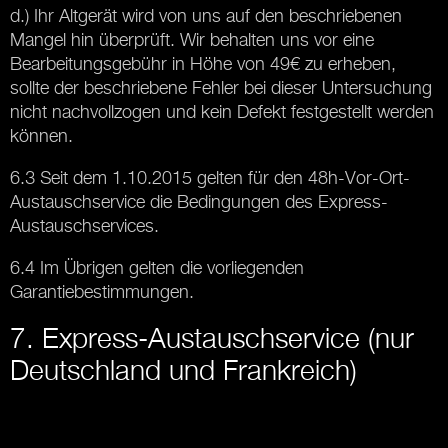
d.) Ihr Altgerät wird von uns auf den beschriebenen
Mangel hin überprüft. Wir behalten uns vor eine
Bearbeitungsgebühr in Höhe von 49€ zu erheben,
sollte der beschriebene Fehler bei dieser Untersuchung
nicht nachvollzogen und kein Defekt festgestellt werden
können.
6.3 Seit dem 1.10.2015 gelten für den 48h-Vor-Ort-
Austauschservice die Bedingungen des Express-
Austauschservices.
6.4 Im Übrigen gelten die vorliegenden
Garantiebestimmungen.
7. Express-Austauschservice (nur
Deutschland und Frankreich)