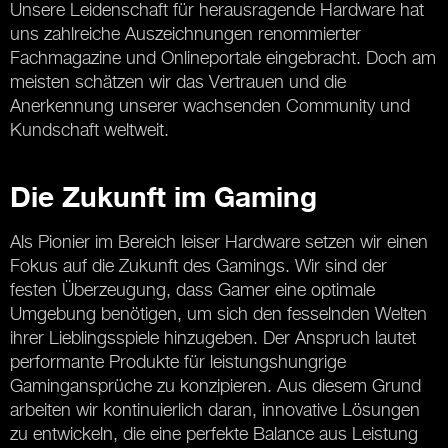
Unsere Leidenschaft für herausragende Hardware hat
uns zahlreiche Auszeichnungen renommierter
Fachmagazine und Onlineportale eingebracht. Doch am
meisten schätzen wir das Vertrauen und die
Anerkennung unserer wachsenden Community und
Kundschaft weltweit.
Die Zukunft im Gaming
Als Pionier im Bereich leiser Hardware setzen wir einen
Fokus auf die Zukunft des Gamings. Wir sind der
festen Überzeugung, dass Gamer eine optimale
Umgebung benötigen, um sich den fesselnden Welten
ihrer Lieblingsspiele hinzugeben. Der Anspruch lautet
performante Produkte für leistungshungrige
Gamingansprüche zu konzipieren. Aus diesem Grund
arbeiten wir kontinuierlich daran, innovative Lösungen
zu entwickeln, die eine perfekte Balance aus Leistung