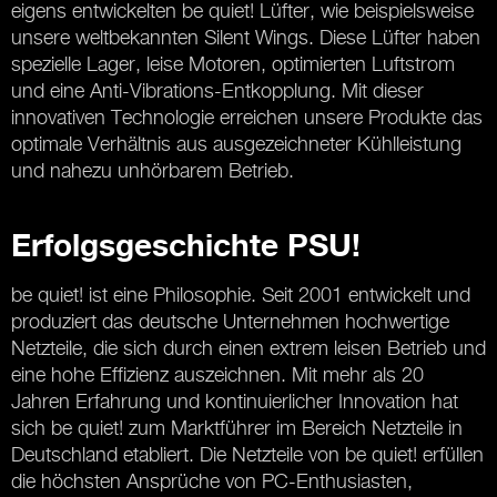
eigens entwickelten be quiet! Lüfter, wie beispielsweise
unsere weltbekannten Silent Wings. Diese Lüfter haben
spezielle Lager, leise Motoren, optimierten Luftstrom
und eine Anti-Vibrations-Entkopplung. Mit dieser
innovativen Technologie erreichen unsere Produkte das
optimale Verhältnis aus ausgezeichneter Kühlleistung
und nahezu unhörbarem Betrieb.
Erfolgsgeschichte PSU!
be quiet! ist eine Philosophie. Seit 2001 entwickelt und
produziert das deutsche Unternehmen hochwertige
Netzteile, die sich durch einen extrem leisen Betrieb und
eine hohe Effizienz auszeichnen. Mit mehr als 20
Jahren Erfahrung und kontinuierlicher Innovation hat
sich be quiet! zum Marktführer im Bereich Netzteile in
Deutschland etabliert. Die Netzteile von be quiet! erfüllen
die höchsten Ansprüche von PC-Enthusiasten,