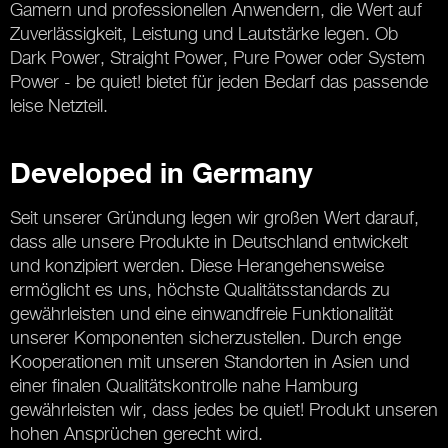
Gamern und professionellen Anwendern, die Wert auf
Zuverlässigkeit, Leistung und Lautstärke legen. Ob
Dark Power, Straight Power, Pure Power oder System
Power - be quiet! bietet für jeden Bedarf das passende
leise Netzteil.
Developed in Germany
Seit unserer Gründung legen wir großen Wert darauf,
dass alle unsere Produkte in Deutschland entwickelt
und konzipiert werden. Diese Herangehensweise
ermöglicht es uns, höchste Qualitätsstandards zu
gewährleisten und eine einwandfreie Funktionalität
unserer Komponenten sicherzustellen. Durch enge
Kooperationen mit unseren Standorten in Asien und
einer finalen Qualitätskontrolle nahe Hamburg
gewährleisten wir, dass jedes be quiet! Produkt unseren
hohen Ansprüchen gerecht wird.