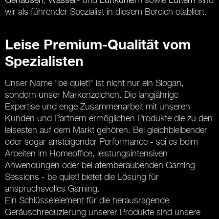
wir als führender Spezialist in diesem Bereich etabliert.
Leise Premium-Qualität vom
Spezialisten
Unser Name "be quiet!" ist nicht nur ein Slogan,
sondern unser Markenzeichen. Die langjährige
Expertise und enge Zusammenarbeit mit unseren
Kunden und Partnern ermöglichen Produkte die zu den
leisesten auf dem Markt gehören. Bei gleichbleibender
oder sogar ansteigender Performance - sei es beim
Arbeiten im Homeoffice, leistungsintensiven
Anwendungen oder bei atemberaubenden Gaming-
Sessions - be quiet! bietet die Lösung für
anspruchsvolles Gaming.
Ein Schlüsselelement für die herausragende
Geräuschreduzierung unserer Produkte sind unsere