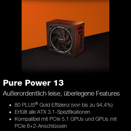
Pure Power 13
Außerordentlich leise, überlegene Features
®
80 PLUS
Gold Effizienz (von bis zu 94.4%)
Erfüllt alle ATX 3.1-Spezifikationen
Kompatibel mit PCIe 5.1 GPUs und GPUs mit
PCIe 6+2-Anschlüssen