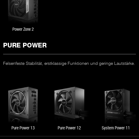
Power Zone 2
PURE POWER
Felsenfeste Stabilität, erstklassige Funktionen und geringe Lautstärke.
Pure Power 13
Pure Power 12
System Power 11