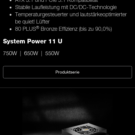
Stabile Laufleistung mit DC/DC-Technologie
Temperaturgesteuerter und lautstärkeoptimierter
be quiet! Lüfter
®
80 PLUS
Bronze Effizienz (bis zu 90,0%)
System Power 11 U
750W
650W
550W
Produktserie