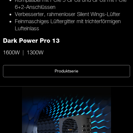
6+2-Anschlüssen
Verbesserter, rahmenloser Silent Wings-Lüfter
Feinmaschiges Lüftergitter mit trichterförmigen
Lufteinlass
Dark Power Pro 13
1600W
1300W
Produktserie