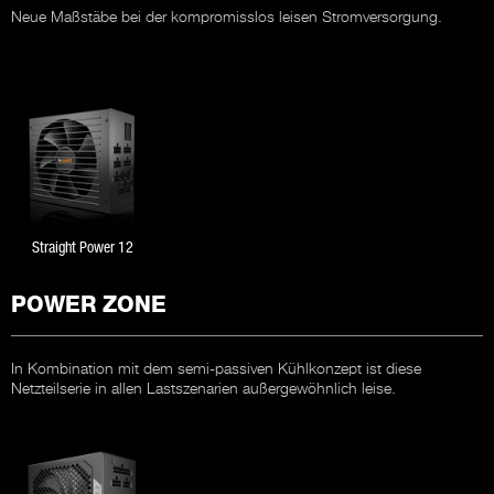
Neue Maßstäbe bei der kompromisslos leisen Stromversorgung.
Straight Power 12
POWER ZONE
In Kombination mit dem semi-passiven Kühlkonzept ist diese
Netzteilserie in allen Lastszenarien außergewöhnlich leise.