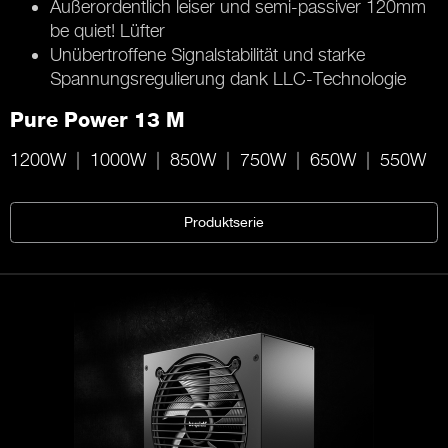
Außerordentlich leiser und semi-passiver 120mm
be quiet! Lüfter
Unübertroffene Signalstabilität und starke
Spannungsregulierung dank LLC-Technologie
Pure Power 13 M
1200W
1000W
850W
750W
650W
550W
Produktserie