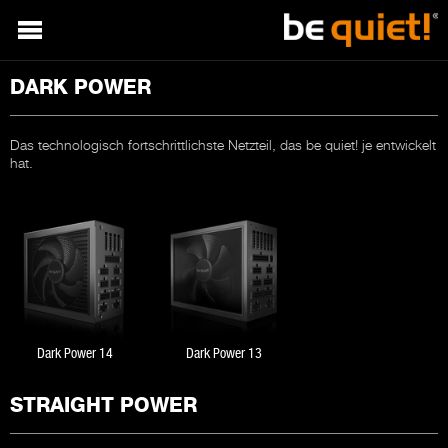
DARK POWER
Das technologisch fortschrittlichste Netzteil, das be quiet! je entwickelt
hat.
Dark Power 14
Dark Power 13
STRAIGHT POWER