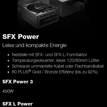
SFX Power
Leise und kompakte Energie
Netzteile mit SFX- und SFX-L-Formfaktor
Temperaturgesteuerter, leiser 120/80mm Lüfter
Schwarze ummantelte Kabel oder Flachbandkabel
®
80 PLUS
Gold / Bronze Effizienz (bis zu 92%)
SFX Power 3
450W
SFX L Power