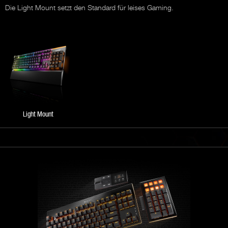
Die Light Mount setzt den Standard für leises Gaming.
Light Mount