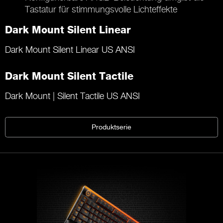
Tastatur für stimmungsvolle Lichteffekte
Dark Mount Silent Linear
Dark Mount Silent Linear US ANSI
Dark Mount Silent Tactile
Dark Mount | Silent Tactile US ANSI
Produktserie