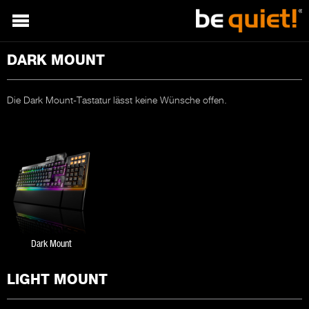
DARK MOUNT
Die Dark Mount-Tastatur lässt keine Wünsche offen.
Dark Mount
LIGHT MOUNT