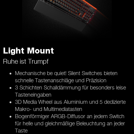
Light Mount
Ruhe ist Trumpf
Mechanische be quiet! Silent Switches bieten
schnelle Tastenanschläge und Präzision
3 Schichten Schalldämmung für besonders leise
Tasteneingaben
3D Media Wheel aus Aluminium und 5 dedizierte
Makro- und Multimediatasten
Bogenförmiger ARGB-Diffusor an jedem Switch
für helle und gleichmäßige Beleuchtung an jeder
Taste