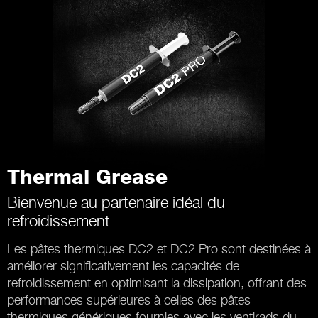
Thermal Grease
Bienvenue au partenaire idéal du
refroidissement
Les pâtes thermiques DC2 et DC2 Pro sont destinées à
améliorer significativement les capacités de
refroidissement en optimisant la dissipation, offrant des
performances supérieures à celles des pâtes
thermiques génériques fournies avec les ventirads du