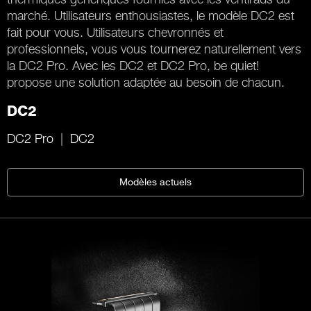
marché. Utilisateurs enthousiastes, le modèle DC2 est
fait pour vous. Utilisateurs chevronnés et
professionnels, vous vous tournerez naturellement vers
la DC2 Pro. Avec les DC2 et DC2 Pro, be quiet!
propose une solution adaptée au besoin de chacun.
DC2
DC2 Pro
DC2
Modèles actuels