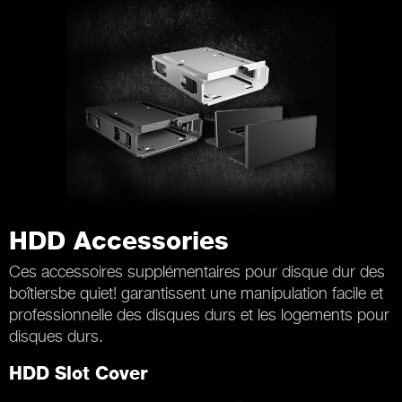
HDD Accessories
Ces accessoires supplémentaires pour disque dur des
boîtiersbe quiet! garantissent une manipulation facile et
professionnelle des disques durs et les logements pour
disques durs.
HDD Slot Cover