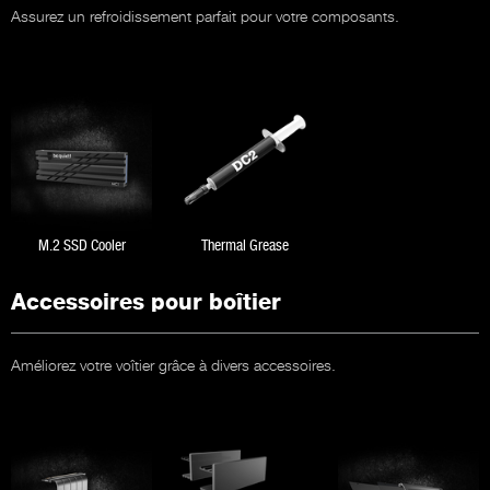
Assurez un refroidissement parfait pour votre composants.
M.2 SSD Cooler
Thermal Grease
Accessoires pour boîtier
Améliorez votre voîtier grâce à divers accessoires.