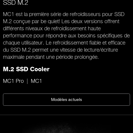
SSD M.2
MC1 est la première série de refroidisseurs pour SSD
M.2 conçue par be quiet! Les deux versions offrent
différents niveaux de refroidissement haute
performance pour répondre aux besoins spécifiques de
chaque utilisateur. Le refroidissement fiable et efficace
du SSD M.2 permet une vitesse de lecture/écriture
maximale pendant une période prolongée.
M.2 SSD Cooler
MC1 Pro
MC1
Modèles actuels