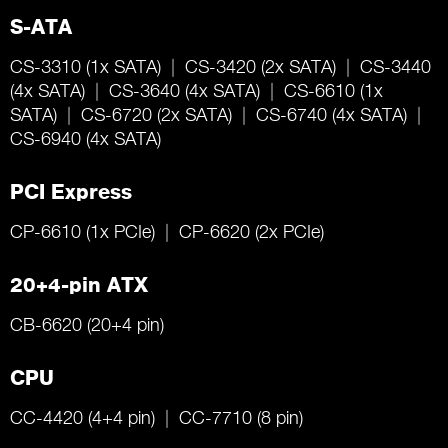
S-ATA
CS-3310 (1x SATA)
CS-3420 (2x SATA)
CS-3440
(4x SATA)
CS-3640 (4x SATA)
CS-6610 (1x
SATA)
CS-6720 (2x SATA)
CS-6740 (4x SATA)
CS-6940 (4x SATA)
PCI Express
CP-6610 (1x PCIe)
CP-6620 (2x PCIe)
20+4-pin ATX
CB-6620 (20+4 pin)
CPU
CC-4420 (4+4 pin)
CC-7710 (8 pin)