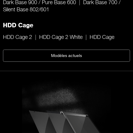
Dark Base 900 / Pure Base 600
Dark Base 700 /
Silent Base 802/601
HDD Cage
HDD Cage 2
HDD Cage 2 White
HDD Cage
Modèles actuels