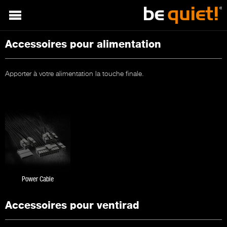
Accessoires pour alimentation
Apporter à votre alimentation la touche finale.
Power Cable
Accessoires pour ventirad