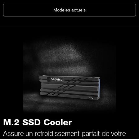
Modèles actuels
M.2 SSD Cooler
Assure un refroidissement parfait de votre