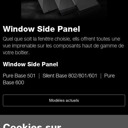
Window Side Panel
Quel que soit la fenêtre choisie, ells offrent toutes une
vue imprenable sur les composants haut de gamme de
votre boîtier.
Window Side Panel
Pure Base 501
Silent Base 802/801/601
Pure
Base 600
Modèles actuels
Cookies sur