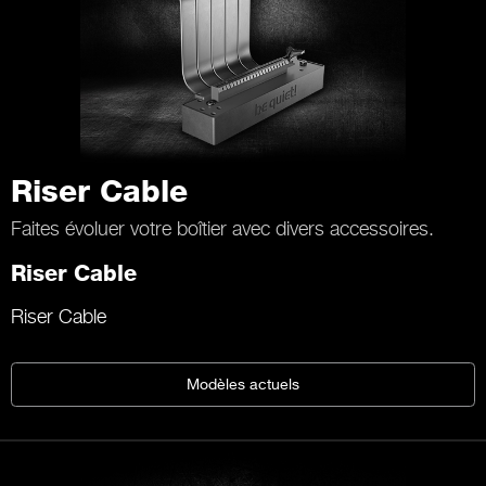
Riser Cable
Faites évoluer votre boîtier avec divers accessoires.
Riser Cable
Riser Cable
Modèles actuels