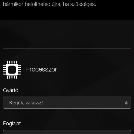
bármikor betöltheted újra, ha szükséges.
Processzor
Gyártó
Kérjük, válassz!
Foglalat