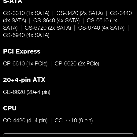
S-ATA
CS-3310 (1x SATA)
CS-3420 (2x SATA)
CS-3440
(4x SATA)
CS-3640 (4x SATA)
CS-6610 (1x
SATA)
CS-6720 (2x SATA)
CS-6740 (4x SATA)
CS-6940 (4x SATA)
PCI Express
CP-6610 (1x PCIe)
CP-6620 (2x PCIe)
20+4-pin ATX
CB-6620 (20+4 pin)
CPU
CC-4420 (4+4 pin)
CC-7710 (8 pin)