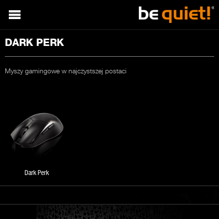
DARK PERK
Myszy gamingowe w najczystszej postaci
Dark Perk