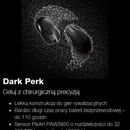
Dark Perk
Celuj z chirurgiczną precyzją
Lekka konstrukcja do gier rywalizacyjnych
Bardzo długi czas pracy baterii bezprzewodowej –
do 110 godzin
Sensor PixArt PAW3950 o rozdzielczości do 32