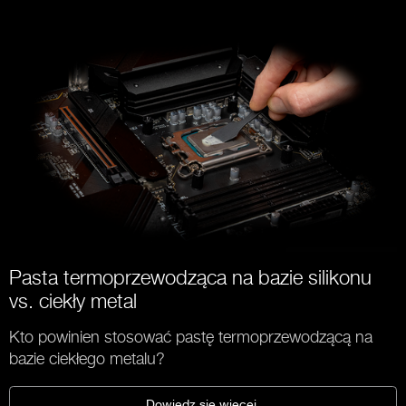
Pasta termoprzewodząca na bazie silikonu
vs. ciekły metal
Kto powinien stosować pastę termoprzewodzącą na
bazie ciekłego metalu?
Dowiedz się więcej.