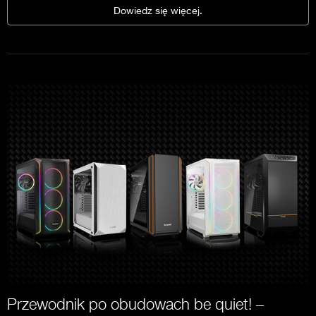
Dowiedz się więcej.
Przewodnik po obudowach be quiet! –