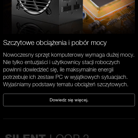
Szczytowe obciążenia i pobór mocy
Nowoczesny sprzęt komputerowy wymaga dużej mocy.
Nie tylko entuzjaści i użytkownicy stacji roboczych
powinni dowiedzieć się, ile maksymalnie energii
potrzebuje ich zestaw PC w wyjątkowych sytuacjach.
Wyjaśniamy podstawy tematu obciążeń szczytowych.
Dowiedz się więcej.