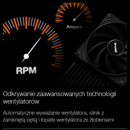
Odkrywanie zaawansowanych technologii
wentylatorów
Automatyczne wyważanie wentylatora, silnik z
zamkniętą pętlą i łopatki wentylatora ze żłobieniami