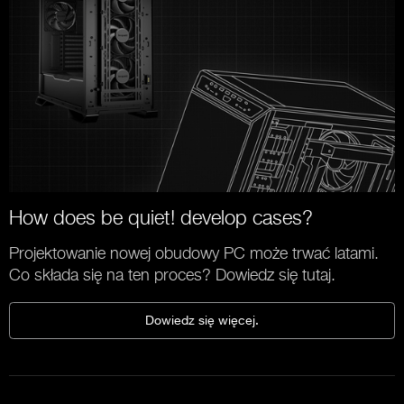
How does be quiet! develop cases?
Projektowanie nowej obudowy PC może trwać latami.
Co składa się na ten proces? Dowiedz się tutaj.
Dowiedz się więcej.