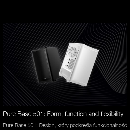
Pure Base 501: Form, function and flexibility
Pure Base 501: Design, który podkreśla funkcjonalność