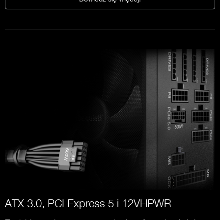
ATX 3.0, PCI Express 5 i 12VHPWR