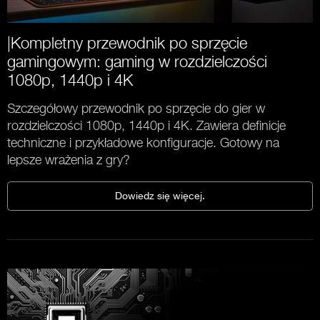
|Kompletny przewodnik po sprzęcie
gamingowym: gaming w rozdzielczości
1080p, 1440p i 4K
Szczegółowy przewodnik po sprzęcie do gier w
rozdzielczości 1080p, 1440p i 4K. Zawiera definicje
techniczne i przykładowe konfiguracje. Gotowy na
lepsze wrażenia z gry?
Dowiedz się więcej.