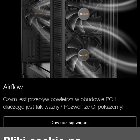
Airflow
Czym jest przepływ powietrza w obudowie PC i
dlaczego jest tak ważny? Pozwól, że Ci pokażemy!
Dowiedz się więcej.