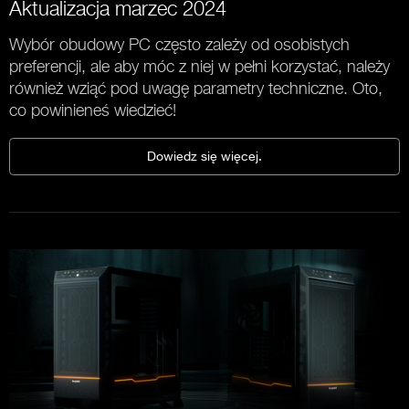
Aktualizacja marzec 2024
Wybór obudowy PC często zależy od osobistych
preferencji, ale aby móc z niej w pełni korzystać, należy
również wziąć pod uwagę parametry techniczne. Oto,
co powinieneś wiedzieć!
Dowiedz się więcej.