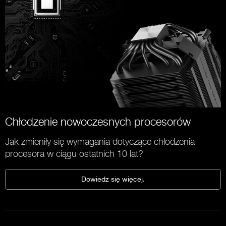
Chłodzenie nowoczesnych procesorów
Jak zmieniły się wymagania dotyczące chłodzenia
procesora w ciągu ostatnich 10 lat?
Dowiedz się więcej.