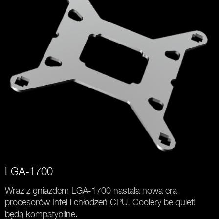
LGA-1700
Wraz z gniazdem LGA-1700 nastała nowa era
procesorów Intel i chłodzeń CPU. Coolery be quiet!
będą kompatybilne.