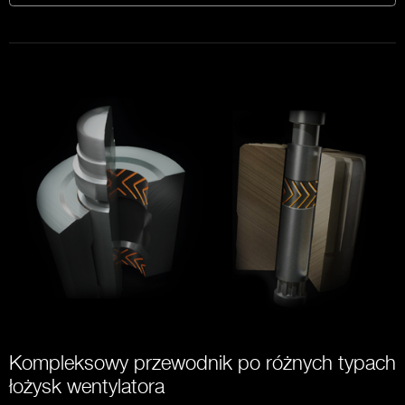
Kompleksowy przewodnik po różnych typach
łożysk wentylatora