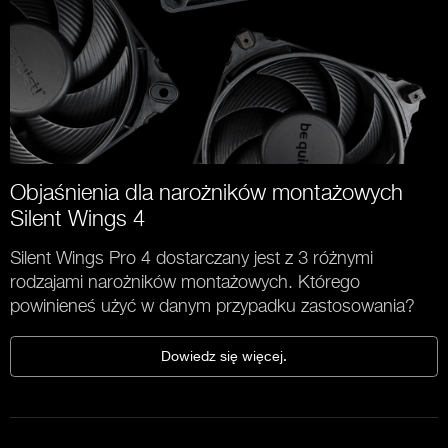
Objaśnienia dla narożników montażowych
Silent Wings 4
Silent Wings Pro 4 dostarczany jest z 3 różnymi
rodzajami narożników montażowych. Którego
powinieneś użyć w danym przypadku zastosowania?
Dowiedz się więcej.