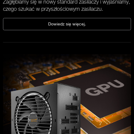
Zagłębiamy się w nowy standard zasilaczy i wyjaśniamy,
czego szukać w przyszłościowym zasilaczu.
Dowiedz się więcej.