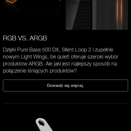
RGB VS. ARGB
Dzięki Pure Base 500 DX, Silent Loop 2 i zupełnie
nowym Light Wings, be quiet! oferuje szeroki wybór
produktów ARGB. Ale jaki jest najlepszy sposób na
połączenie lśniących produktów?
Dowiedz się więcej.