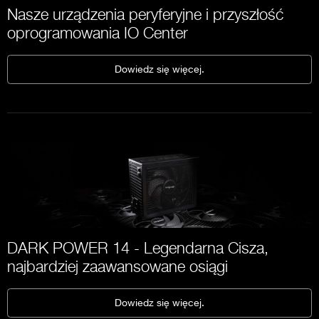
Nasze urządzenia peryferyjne i przyszłość
oprogramowania IO Center
Dowiedz się więcej.
DARK POWER 14 - Legendarna Cisza,
najbardziej zaawansowane osiągi
Dowiedz się więcej.