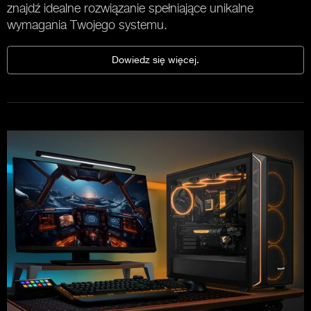
znajdź idealne rozwiązanie spełniające unikalne
wymagania Twojego systemu.
Dowiedz się więcej.