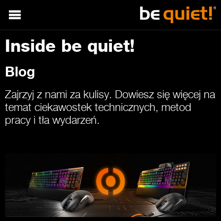
Inside be quiet!
Blog
Zajrzyj z nami za kulisy. Dowiesz się więcej na
temat ciekawostek technicznych, metod
pracy i tła wydarzeń.