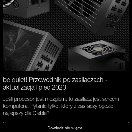
be quiet! Przewodnik po zasilaczach -
aktualizacja lipiec 2023
Jeśli procesor jest mózgiem, to zasilacz jest sercem
komputera. Pytanie tylko, który z zasilaczy będzie
najlepszy dla Ciebie?
Dowiedz się więcej.