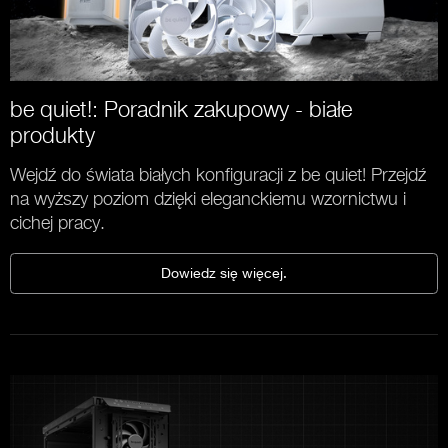
be quiet!: Poradnik zakupowy - białe
produkty
Wejdź do świata białych konfiguracji z be quiet! Przejdź
na wyższy poziom dzięki eleganckiemu wzornictwu i
cichej pracy.
Dowiedz się więcej.