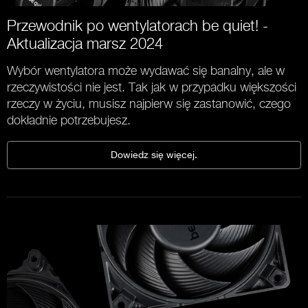
Przewodnik po wentylatorach be quiet! -
Aktualizacja marsz 2024
Wybór wentylatora może wydawać się banalny, ale w
rzeczywistości nie jest. Tak jak w przypadku większości
rzeczy w życiu, musisz najpierw się zastanowić, czego
dokładnie potrzebujesz.
Dowiedz się więcej.