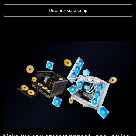
Dowiedz się więcej.