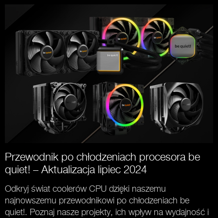
Przewodnik po chłodzeniach procesora be
quiet! – Aktualizacja lipiec 2024
Odkryj świat coolerów CPU dzięki naszemu
najnowszemu przewodnikowi po chłodzeniach be
quiet!. Poznaj nasze projekty, ich wpływ na wydajność i