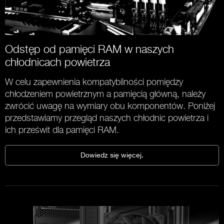
Odstęp od pamięci RAM w naszych
chłodnicach powietrza
W celu zapewnienia kompatybilności pomiędzy
chłodzeniem powietrznym a pamięcią główną, należy
zwrócić uwagę na wymiary obu komponentów. Poniżej
przedstawiamy przegląd naszych chłodnic powietrza i
ich prześwit dla pamięci RAM.
Dowiedz się więcej.