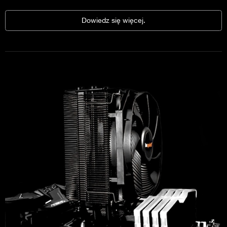
Dowiedz się więcej.