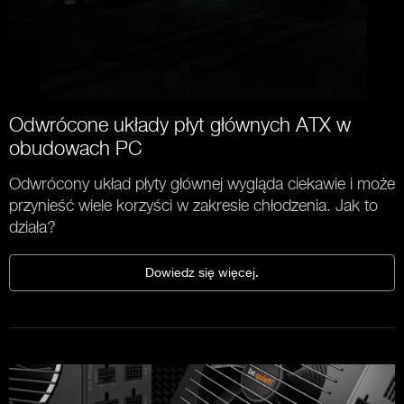
Odwrócone układy płyt głównych ATX w
obudowach PC
Odwrócony układ płyty głównej wygląda ciekawie i może
przynieść wiele korzyści w zakresie chłodzenia. Jak to
działa?
Dowiedz się więcej.