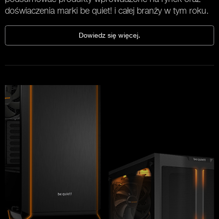
doświaczenia marki be quiet! i całej branży w tym roku.
Dowiedz się więcej.