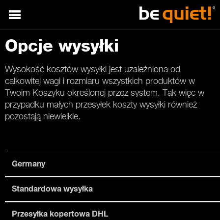
Opcje wysyłki
Wysokość kosztów wysyłki jest uzależniona od
całkowitej wagi i rozmiaru wszystkich produktów w
Twoim Koszyku określonej przez system. Tak więc w
przypadku małych przesyłek koszty wysyłki również
pozostają niewielkie.
Germany
Standardowa wysyłka
Przesyłka kopertowa DHL